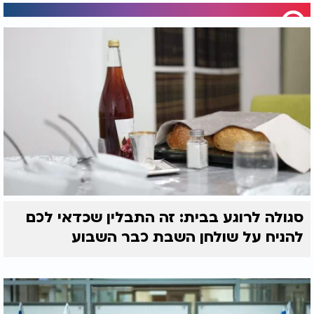
סגולה לרוגע בבית: זה התבלין שכדאי לכם
להניח על שולחן השבת כבר השבוע