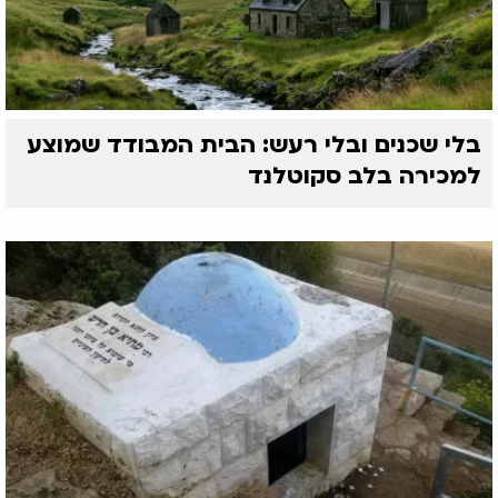
בלי שכנים ובלי רעש: הבית המבודד שמוצע
למכירה בלב סקוטלנד