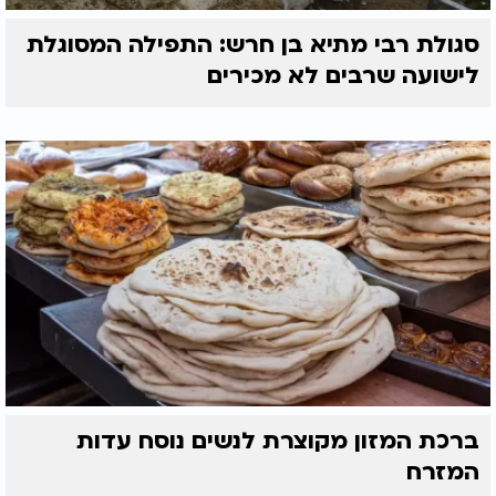
סגולת רבי מתיא בן חרש: התפילה המסוגלת
לישועה שרבים לא מכירים
ברכת המזון מקוצרת לנשים נוסח עדות
המזרח