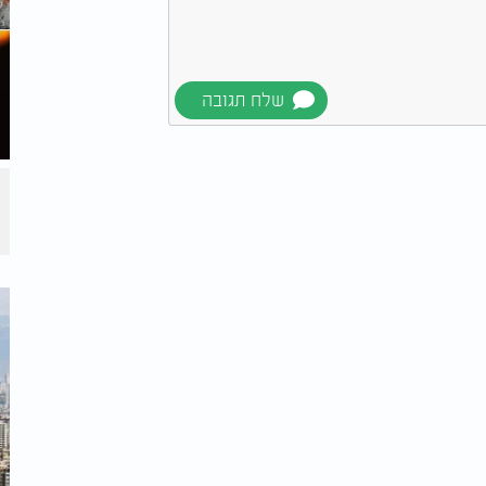
שימוש ולמדיניות הפרטיות
יחה