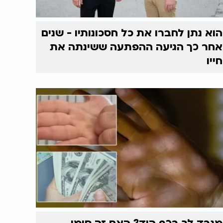
הוא נתן לחברו את כל חסכונותיו - שנים
אחר כך הגיעה ההפתעה ששינתה את
חייו