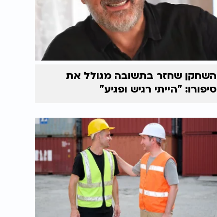
השחקן שחזר בתשובה מגולל את
סיפורו: "הייתי רגיש ופגיע"