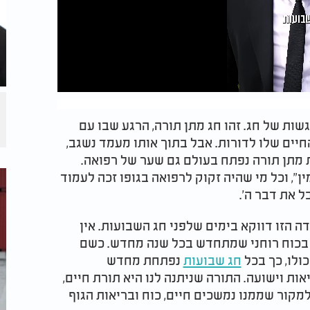
ות של חג. זהו חג מתן תורה, הרגע שבו עם
חיים שלו לדורות. אבל בתוך אותו מעמד נשגב,
ת מתן תורה נפתח בעולם גם שער של רפואה.
ן”, וכל מי שהיה זקוק לרפואה בגופו זכה לעמוד
 את דבר ה’.
 הזו דווקא בימים שלפני חג השבועות. אין
 בכוח רוחני שמתחדש בכל שנה מחדש. כשם
ולו, כך בכל
חג שבועות
נפתחת מחדש
ת וישועה. התורה שניתנה לנו היא תורת חיים,
קור שממנו נמשכים חיים, כוח ובריאות הגוף