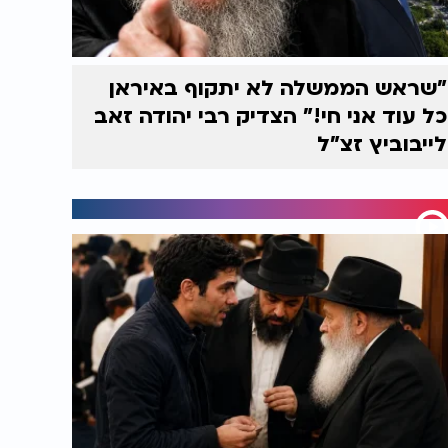
"שראש הממשלה לא יתקוף באיראן
כל עוד אני חי!" הצדיק רבי יהודה זאב
לייבוביץ זצ"ל