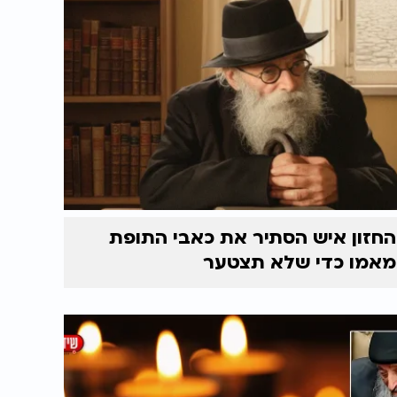
החזון איש הסתיר את כאבי התופת
מאמו כדי שלא תצטער