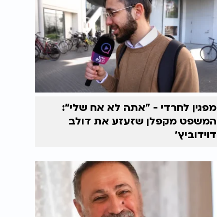
מפגין לחרדי - "אתה לא אח שלי":
המשפט מקפלן שזעזע את דולב
דוידוביץ'