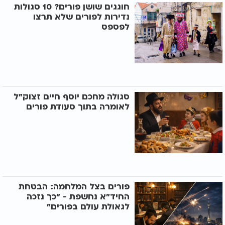
חוגגים שושן פורים? 10 סגולות
נדירות לפורים שלא תרצו
לפספס
סגולה מחכם יוסף חיים זצוק"ל
לאומרה בתוך סעודת פורים
פורים בצל המלחמה: הבטחת
החיד"א נחשפת - "כך נזכה
לגאולת עולם בפורים"