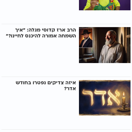
הרב ארז קדוסי מגלה: "איך
השמחה אמורה להיכנס לחיינו?"
איזה צדיקים נפטרו בחודש
אדר?