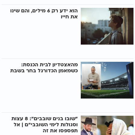
הוא ידע רק 6 מילים, והם שינו
את חייו
מהאצטדיון לבית הכנסת:
כשמאמן הכדורגל בחר בשבת
"שובו בנים שובבים": 8 עצות
וסגולות לימי השובבי"ם | אל
תפספסו את זה