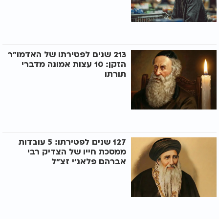
213 שנים לפטירתו של האדמו"ר
הזקן: 10 עצות אמונה מדברי
תורתו
127 שנים לפטירתו: 5 עובדות
ממסכת חייו של הצדיק רבי
אברהם פלאג'י זצ"ל