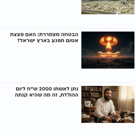
הבטחה מצמררת: האם פצצת
אטום תפגע בארץ ישראל?
נתן לאשתו 2000 ש"ח ליום
ההולדת, זה מה שהיא קנתה