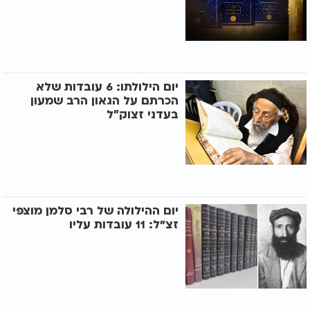
יום הילולתו: 6 עובדות שלא
הכרתם על הגאון הרב שמעון
בעדני זצוק״ל
יום ההילולה של רבי סלמן מוצפי
זצ"ל: 11 עובדות עליו