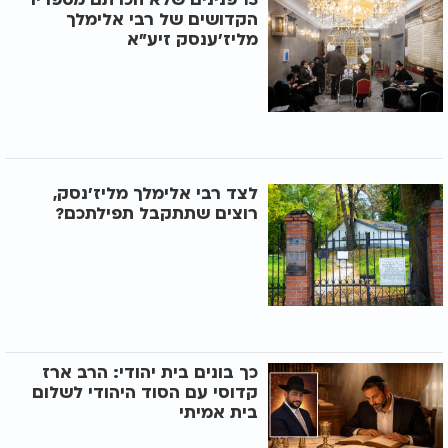
הקדושים של רבי אלימלך
מליז'ענסק זיע"א
לצד רבי אלימלך מליז'נסק,
רוצים שתתקבל תפילתכם?
כך בונים בית יהודי: הרב ארז
קדוסי עם הסוד היהודי לשלום
בית אמיתי