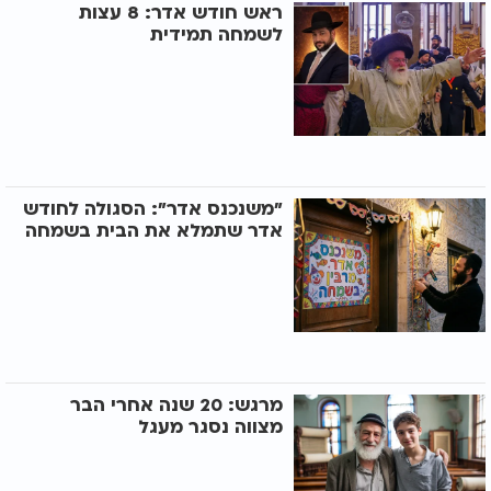
ראש חודש אדר: 8 עצות
לשמחה תמידית
"משנכנס אדר": הסגולה לחודש
אדר שתמלא את הבית בשמחה
מרגש: 20 שנה אחרי הבר
מצווה נסגר מעגל