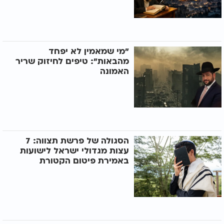
"מי שמאמין לא יפחד
מהבאות": טיפים לחיזוק שריר
האמונה
הסגולה של פרשת תצווה: 7
עצות מגדולי ישראל לישועות
באמירת פיטום הקטורת