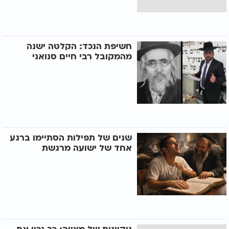
חשיפת הנכד: הקלטה ישנה
מהמקובל רבי חיים סנואני
שנים של תפילות הסתיימו ברגע
אחד של ישועה מרגשת