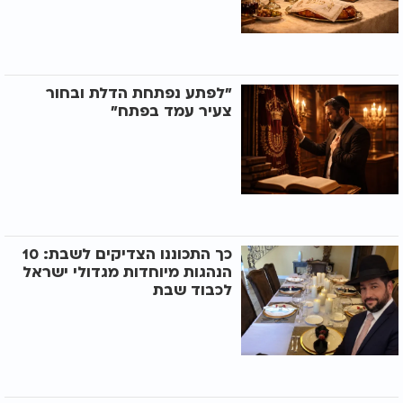
"לפתע נפתחת הדלת ובחור
צעיר עמד בפתח"
כך התכוננו הצדיקים לשבת: 10
הנהגות מיוחדות מגדולי ישראל
לכבוד שבת