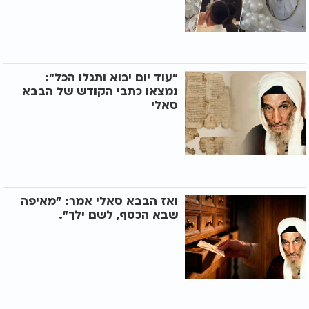
"עוד יום יבוא ותגלו הכל":
נמצאו כתבי הקודש של הבבא
סאלי
ואז הבבא סאלי אמר: "מאיפה
שבא הכסף, לשם ילך".