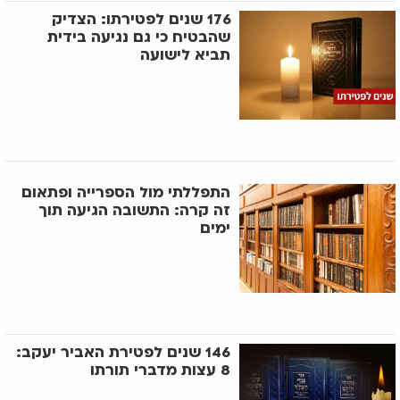
176 שנים לפטירתו: הצדיק
שהבטיח כי גם נגיעה בידית
תביא לישועה
התפללתי מול הספרייה ופתאום
זה קרה: התשובה הגיעה תוך
ימים
146 שנים לפטירת האביר יעקב:
8 עצות מדברי תורתו