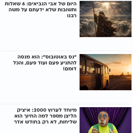
היום של אבי הנביאים: 6 שאלות
ותשובות שלא ידעתם על משה
רבנו
"נס באוטובוס": הוא מנסה
להתניע פעם ועוד פעם, והכל
דומם!
מיוחד לערוץ 2000: איציק
הליצן מספר למה החיוך הוא
שליחות, לא רק בחודש אדר