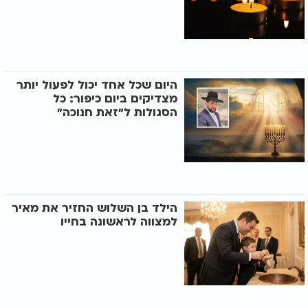
היום שכל אחד יכול לפעול יותר
מצדיקים ביום כיפור: כל
הסגולות ל"זאת חנוכה"
הילד בן השלוש החזיר את מאיר
למצווה לראשונה בחייו