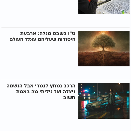
ט״ו בשבט מגלה: ארבעת
היסודות שעליהם עומד העולם
הרכב נמחץ לגמרי אבל הנשמה
ניצלה ואז גיליתי מה באמת
חשוב