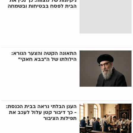
ניקיונות של מצווה: כך נכין את
הבית לפסח בבטיחות ובשמחה
התאונה הקשה והצער הנורא:
הילולתו של ה"בבא חאקי"
הענן הבלתי נראה בבית הכנסת:
- כך דיבור קטן עלול לעכב את
תפילות הציבור