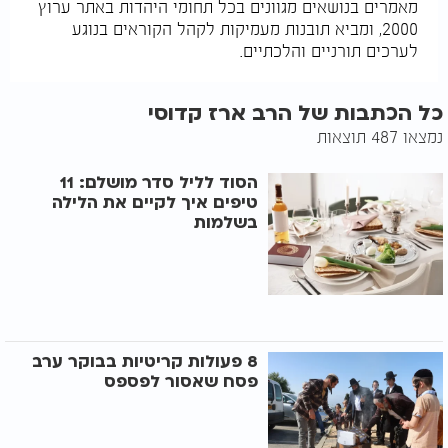
מאמרים בנושאים מגוונים בכל תחומי היהדות באתר ערוץ
2000, ומביא תובנות מעמיקות לקהל הקוראים בנוגע
לערכים תורניים והלכתיים.
כל הכתבות של הרב ארז קדוסי
נמצאו 487 תוצאות
הסוד לליל סדר מושלם: 11
טיפים איך לקיים את הלילה
בשלמות
8 פעולות קריטיות בבוקר ערב
פסח שאסור לפספס