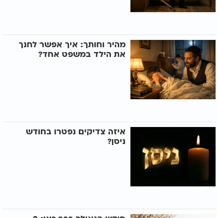
מהיר וחותך: איך אפשר לחנך
את הילד במשפט אחד?
איזה צדיקים נפטרו בחודש
ניסן?