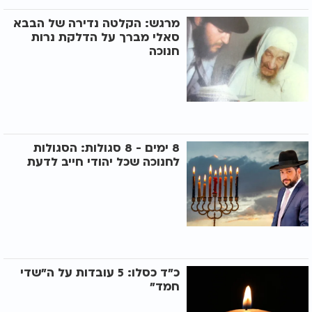
מרגש: הקלטה נדירה של הבבא
סאלי מברך על הדלקת נרות
חנוכה
8 ימים - 8 סגולות: הסגולות
לחנוכה שכל יהודי חייב לדעת
כ"ד כסלו: 5 עובדות על ה"שדי
חמד"