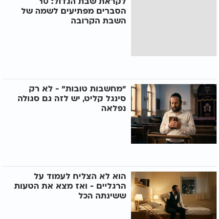
לקראת שבת הגדול: 10
הסברים מפתיעים לשמה של
השבת הקרובה
"מחשבות טובות" - לא רק
סינגל קליט, יש לזה גם סגולה
נפלאה
הוא לא הצליח לעמוד על
הרגליים - ואז מצא את הטעות
ששינתה הכל