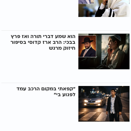
הוא שמע דברי תורה ואז פרץ
בבכי: הרב ארז קדוסי בסיפור
חיזוק מרגש
"קפאתי במקום הרכב עמד
לפגוע בי"