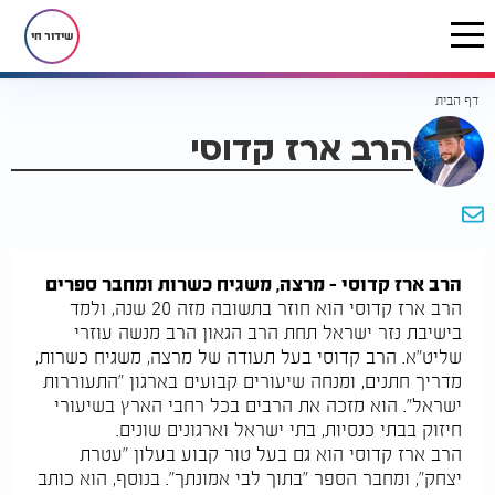
שידור חי
דף הבית
הרב ארז קדוסי
הרב ארז קדוסי – מרצה, משגיח כשרות ומחבר ספרים
הרב ארז קדוסי הוא חוזר בתשובה מזה 20 שנה, ולמד
בישיבת נזר ישראל תחת הרב הגאון הרב מנשה עוזרי
שליט"א. הרב קדוסי בעל תעודה של מרצה, משגיח כשרות,
מדריך חתנים, ומנחה שיעורים קבועים בארגון "התעוררות
ישראל". הוא מזכה את הרבים בכל רחבי הארץ בשיעורי
חיזוק בבתי כנסיות, בתי ישראל וארגונים שונים.
הרב ארז קדוסי הוא גם בעל טור קבוע בעלון "עטרת
יצחק", ומחבר הספר "בתוך לבי אמונתך". בנוסף, הוא כותב