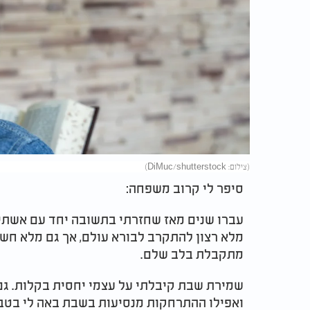
(צילום: DiMuc/shutterstock)
סיפר לי קרוב משפחה:
עברו שנים מאז שחזרתי בתשובה יחד עם אשתי, 
מלא רצון להתקרב לבורא עולם, אך גם מלא חשש
מתקבלת בלב שלם.
שמירת שבת קיבלתי על עצמי יחסית בקלות. גם 
ואפילו ההתרחקות מנסיעות בשבת באה לי בטבעי