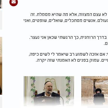
 לא עצם המצווה, אלא מה שהיא מסמלת. זה
 העולם. אנשים מסתכלים, שואלים, שופטים, ואני
בדרך הרוחנית, כך הרגשתי שכאן אני נעצר.
ם.
: אם אזכה לשמוע רב שיאמר לי לשים כיפה,
ים. עמוק בפנים לא האמנתי שזה יקרה.