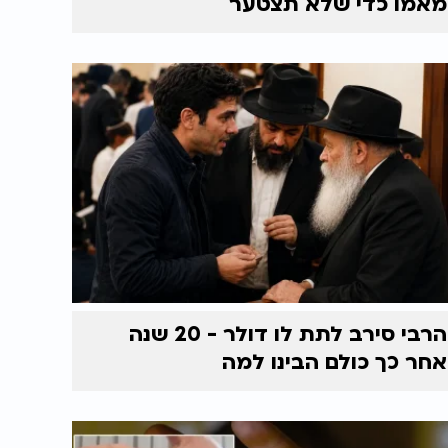
מאמו כדי שלא תצטער
הרבי סירב לתת לו דולר - 20 שנה
אחר כך כולם הבינו למה