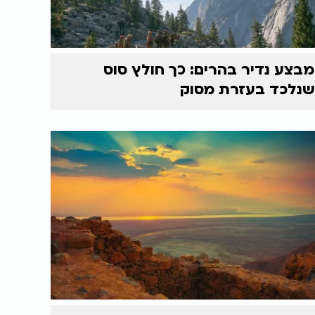
מבצע נדיר בהרים: כך חולץ סוס
שנלכד בעזרת מסוק