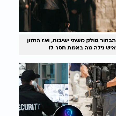
הבחור סולק משתי ישיבות, ואז החזון
איש גילה מה באמת חסר לו