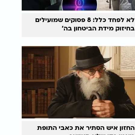
לא לפחד כלל: 8 פסוקים שמועילים
בחיזוק מידת הביטחון בה'
החזון איש הסתיר את כאבי התופת