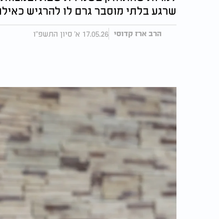
שרגע בלתי מוסבר גרם לו להרגיש כאילו 
17.05.26 א' סיון התשפ"ו
הרב ארז קדוסי