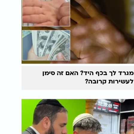
מגרד לך בכף היד? האם זה סימן
לעשירות קרובה?