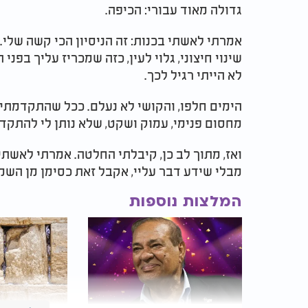
גדולה מאוד עבורי: הכיפה.
אמרתי לאשתי בכנות: זה הניסיון הכי קשה שלי.
שינוי חיצוני, גלוי לעין, כזה שמכריז עליך בפני
לא הייתי רגיל לכך.
הימים חלפו, והקושי לא נעלם. ככל שהתקדמתי 
מחסום פנימי, עמוק ושקט, שלא נותן לי להתקד
ואז, מתוך לב כן, קיבלתי החלטה. אמרתי לאשתי
מבלי שידע דבר עליי, אקבל זאת כסימן מן השמי
המלצות נוספות