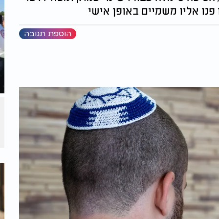
פנו אליו משמיים באופן אישי
הוספת תגובה