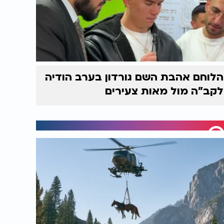
הלוחם אהבת השם גורדון בערב הודיה
לקב"ה מול מאות צעירים