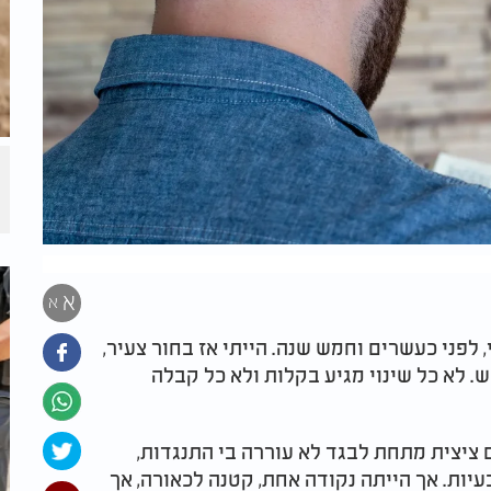
א
א
לפני כעשרים וחמש שנה. הייתי אז בחור צעיר,
. לא כל שינוי מגיע בקלות ולא כל קבלה
ציצית מתחת לבגד לא עוררה בי התנגדות,
ות. אך הייתה נקודה אחת, קטנה לכאורה, אך