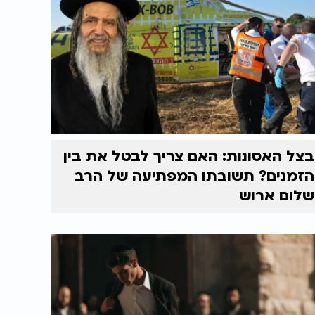
בצל האסונות: האם צריך לבטל את בין
הזמנים? תשובתו המפתיעה של הרב
שלום ארוש