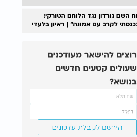
ח השם גורדון נגד הלוחם הטורקי:
כנסתי לקרב עם אמונה” | ראיון בלעדי
רוצים להישאר מעודכנים
שעולים קטעים חדשים
בנושא?
הירשם לקבלת עדכונים