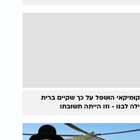
ומיקאי הושפל על כך שקיים ברית
לה לבנו - וזו הייתה תשובתו