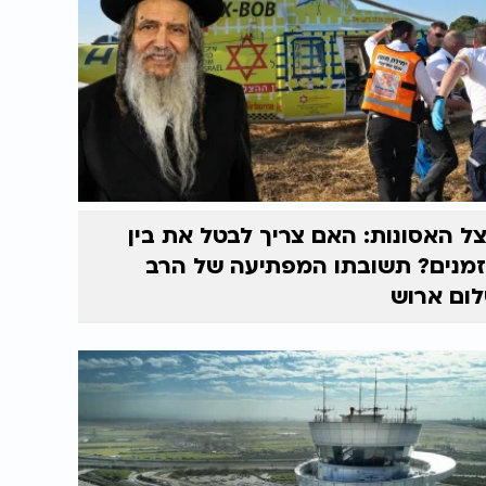
ל האסונות: האם צריך לבטל את בין
מנים? תשובתו המפתיעה של הרב
ום ארוש