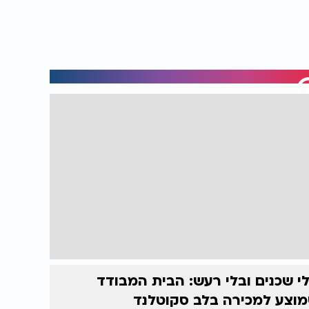
י שכנים ובלי רעש: הבית המבודד
וצע למכירה בלב סקוטלנד