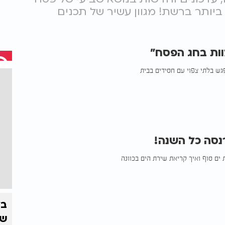
ות הגדול ביותר ברשת! מגוון עשיר של תכנים
וות בחג הפסח"
ש בלתי צפוי עם חסידים בבית
נסה כל השנה!
ים סוף ואיך קריאת שירת הים בכוונה
בל
שמ