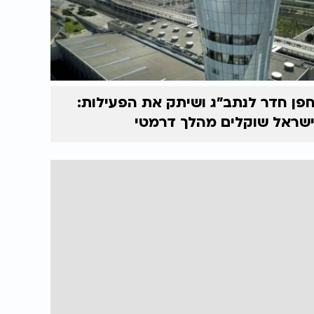
פן חדר לנתב"ג ושיתק את הפעילות:
שראל שוקלים מהלך דרמטי