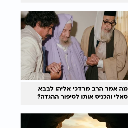
מה אמר הרב מרדכי אליהו לבבא
סאלי והכניס אותו לסיפור ההגדה?