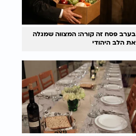
בערב פסח זה קורה: המצווה שמגלה
את הלב היהודי