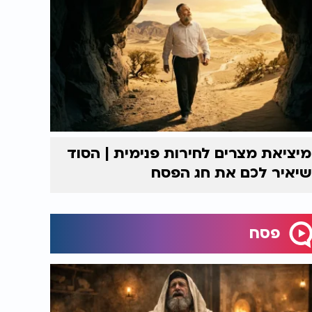
מיציאת מצרים לחירות פנימית | הסוד
שיאיר לכם את חג הפסח
פסח