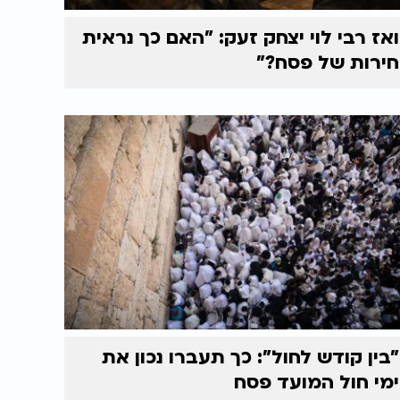
ואז רבי לוי יצחק זעק: "האם כך נראית
חירות של פסח?"
"בין קודש לחול": כך תעברו נכון את
ימי חול המועד פסח