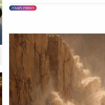
הוספת תגובה