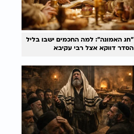
"חג האמונה": למה החכמים ישבו בליל
הסדר דווקא אצל רבי עקיבא