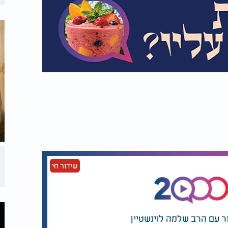
שידור חי
ר עם הרב שלמה לוינשטיין