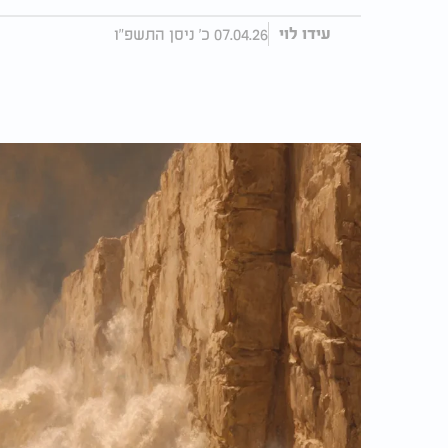
07.04.26 כ' ניסן התשפ"ו
עידו לוי