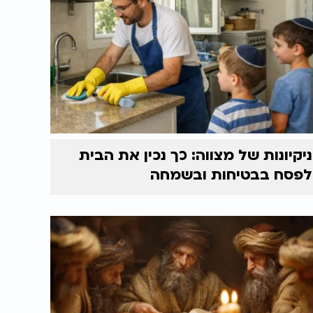
ניקיונות של מצווה: כך נכין את הבית
לפסח בבטיחות ובשמחה