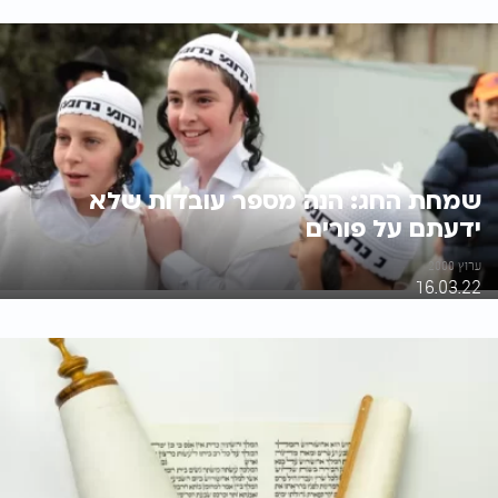
שמחת החג: הנה מספר עובדות שלא
ידעתם על פורים
ערוץ 2000
16.03.22