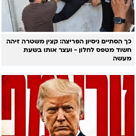
כך הסתיים ניסיון הפריצה: קצין משטרה זיהה
חשוד מטפס לחלון - ועצר אותו בשעת
מעשה