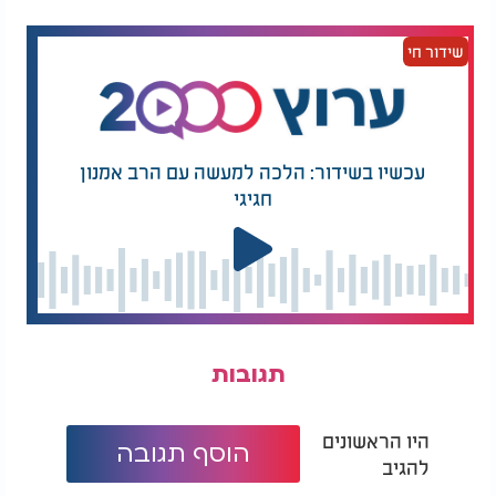
שידור חי
עכשיו בשידור: הלכה למעשה עם הרב אמנון
חגיגי
תגובות
היו הראשונים
הוסף תגובה
להגיב