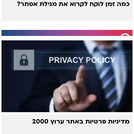
כמה זמן לוקח לקרוא את מגילת אסתר?
מדיניות פרטיות באתר ערוץ 2000