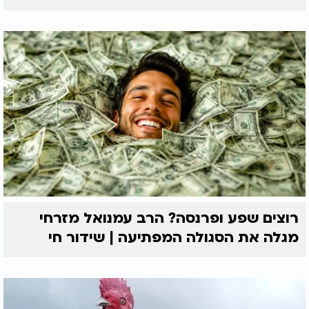
רוצים שפע ופרנסה? הרב עמנואל מזרחי
מגלה את הסגולה המפתיעה | שידור חי