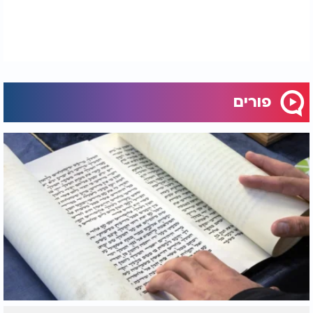
פורים