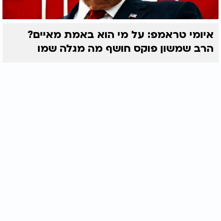
איומי טראמפ: על מי הוא באמת מאיים?
הרב שמשון פוקס חושף מה מגלה שמו