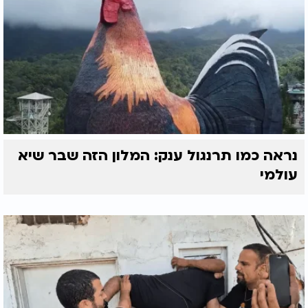
נראה כמו תרנגול ענק: המלון הזה שבר שיא
עולמי