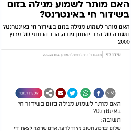
האם מותר לשמוע מגילה בזום
בשידור חי באינטרנט?
האם מותר לשמוע מגילה בזום בשידור חי באינטרנט?
תשובה של הרב יהונתן ענבה, הרב הרוחני של ערוץ
2000
עידו לוי
18.03.24 ח' אדר ב' התשפ"ד, עודכן 15:46 26.03.24
א
א
הוספת תגובה
האם מותר לשמוע מגילה בזום בשידור חי
באינטרנט?
תשובה:
שלום וברכה, חשוב מאוד לדעת אדם שרוצה לצאת ידי