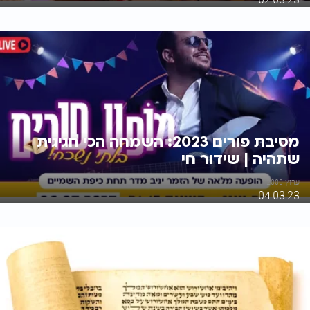
מסיבת פורים 2023: השמחה הכי חגיגית
שתהיה | שידור חי
ערוץ 2000
04.03.23