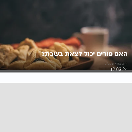
האם פורים יכול לצאת בשבת?
הרב עזרא שקלים
12.03.24