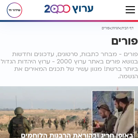
שידור חי
דף הבית
תגיות
פורים
פורים
פורים - מבחר כתבות, סרטונים, עדכונים וחדשות
בנושא פורים באתר ערוץ 2000 - ערוץ היהדות הגדול
ביותר ברשת! מגוון עשיר של תכנים המאירים את
הנשמה.
באופן חריג ובהוראת הרבנות הלוחמים