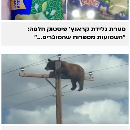
סערת גלידת קראנץ' פיסטוק חלפה:
"השמועות מספרות שהמוכרים..."