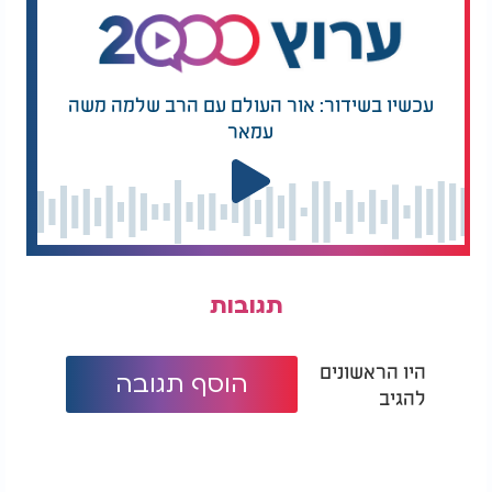
עכשיו בשידור: אור העולם עם הרב שלמה משה
עמאר
תגובות
היו הראשונים
הוסף תגובה
להגיב