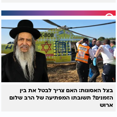
בצל האסונות: האם צריך לבטל את בין
הזמנים? תשובתו המפתיעה של הרב שלום
ארוש