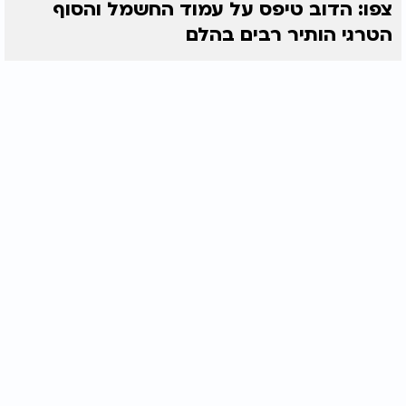
צפו: הדוב טיפס על עמוד החשמל והסוף
הטרגי הותיר רבים בהלם