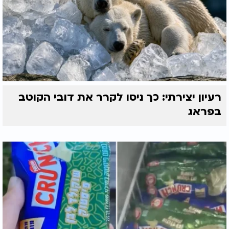
רעיון יצירתי: כך ניסו לקרר את דובי הקוטב
בפראג