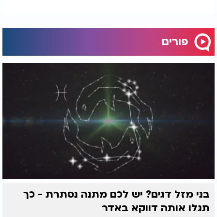
פורים
בני מזל דגים? יש לכם מתנה נסתרת - כך
תגלו אותה דווקא באדר