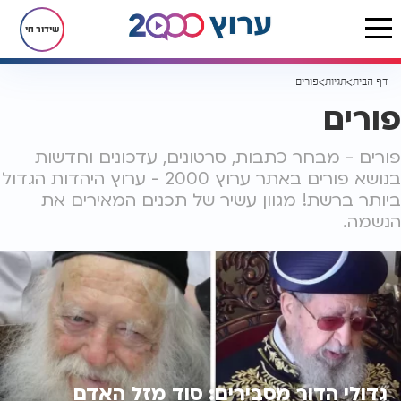
שידור חי
דף הבית
תגיות
פורים
פורים
פורים - מבחר כתבות, סרטונים, עדכונים וחדשות
בנושא פורים באתר ערוץ 2000 - ערוץ היהדות הגדול
ביותר ברשת! מגוון עשיר של תכנים המאירים את
הנשמה.
גדולי הדור מסבירים: סוד מזל האדם