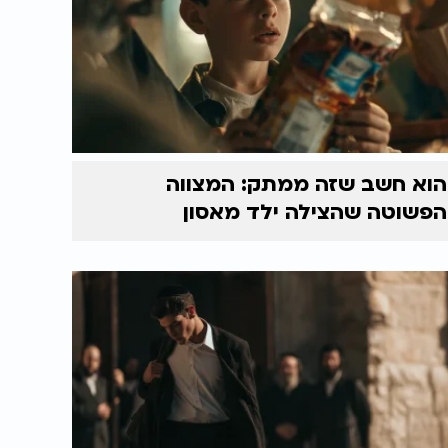
הוא חשב שזה ממתק: המצווה
הפשוטה שהצילה ילד מאסון