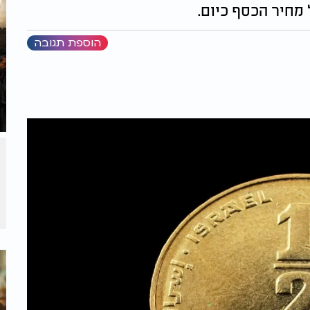
מחיר הכסף כיום.
הוספת תגובה