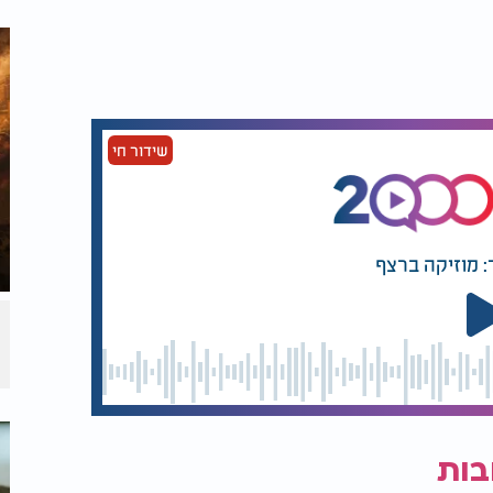
שידור חי
: מוזיקה ברצף
בות