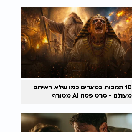
10 המכות במצרים כמו שלא ראיתם
מעולם - סרט פסח AI מטורף