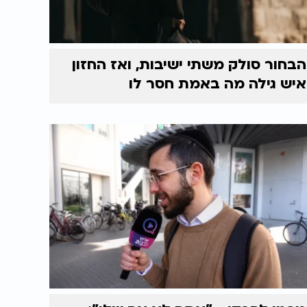
הבחור סולק משתי ישיבות, ואז החזון
איש גילה מה באמת חסר לו