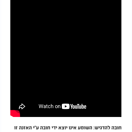
חובה להדגיש: השומע אינו יוצא ידי חובה ע"י האזנה זו