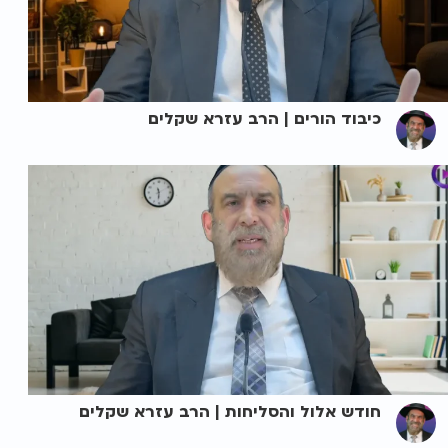
כיבוד הורים | הרב עזרא שקלים
חודש אלול והסליחות | הרב עזרא שקלים