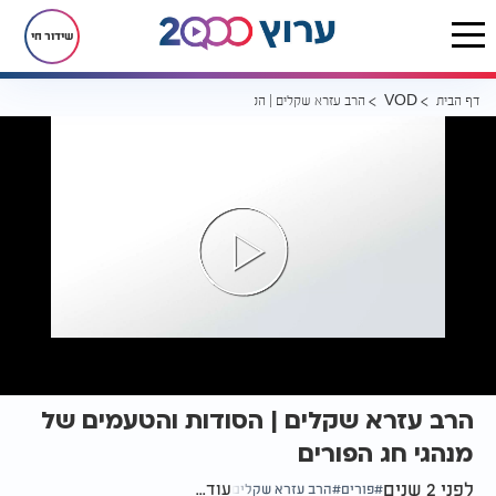
שידור חי
דף הבית
הרב עזרא שקלים | הסודות והטעמים של מנהגי חג הפורים
VOD
הרב עזרא שקלים | הסודות והטעמים של
מנהגי חג הפורים
לפני 2 שנים
עוד...
פורים
הרב עזרא שקלים