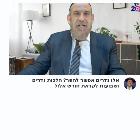
אלו נדרים אפשר להפר? הלכות נדרים
ושבועות לקראת חודש אלול