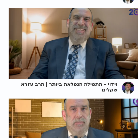
וידוי - התפילה הנפלאה ביותר | הרב עזרא
שקלים