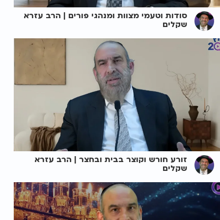
סודות וטעמי מצוות ומנהגי פורים | הרב עזרא
שקלים
זורע חורש וקוצר בבית ובחצר | הרב עזרא
שקלים