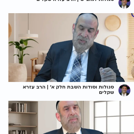
סגולות וסודות השבת חלק א' | הרב עזרא
שקלים