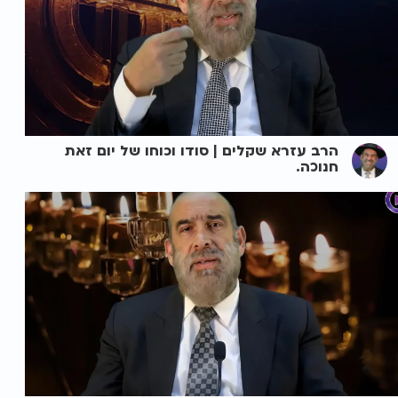
הרב עזרא שקלים | סודו וכוחו של יום זאת
חנוכה.