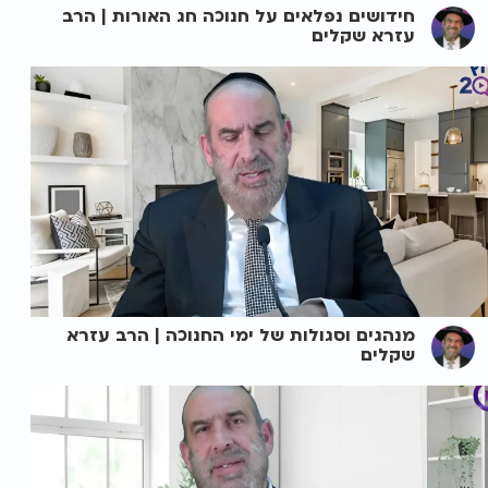
חידושים נפלאים על חנוכה חג האורות | הרב
עזרא שקלים
מנהגים וסגולות של ימי החנוכה | הרב עזרא
שקלים