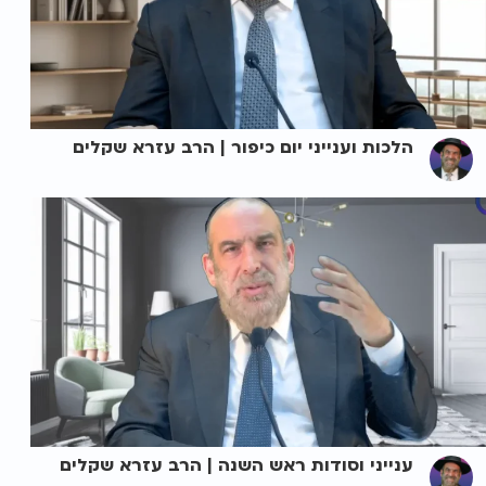
הלכות וענייני יום כיפור | הרב עזרא שקלים
ענייני וסודות ראש השנה | הרב עזרא שקלים