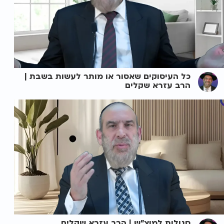
כל העיסוקים שאסור או מותר לעשות בשבת |
הרב עזרא שקלים
סגולות למוצ"ש | הרב עזרא שקלים