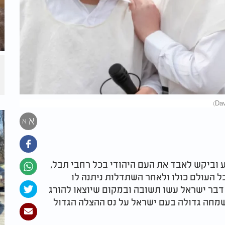
א
א
 וביקש לאבד את העם היהודי בכל רחבי תבל,
 העולם כולו ולאחר השתדלות ניתנה לו
דבר ישראל עשו תשובה ובמקום שיוצאו להורג
 שמחה גדולה בעם ישראל על נס ההצלה הגדול