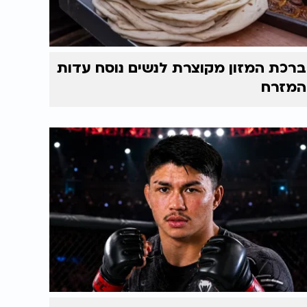
ברכת המזון מקוצרת לנשים נוסח עדות
המזרח