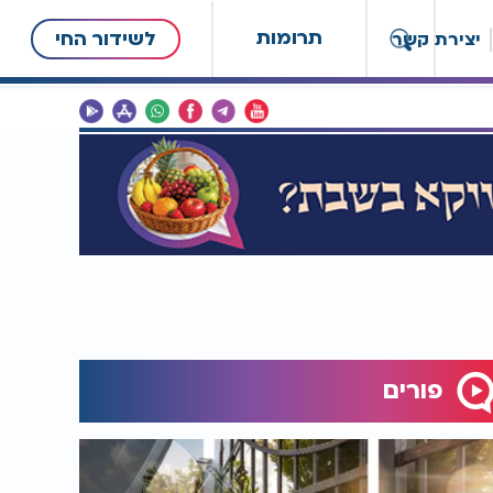
תרומות
לשידור החי
יצירת קשר
פורים