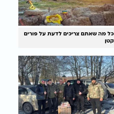
כל מה שאתם צריכים לדעת על פורים
קטן