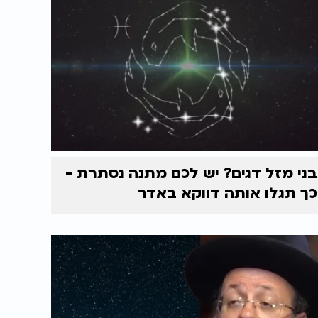
בני מזל דגים? יש לכם מתנה נסתרת -
כך תגלו אותה דווקא באדר