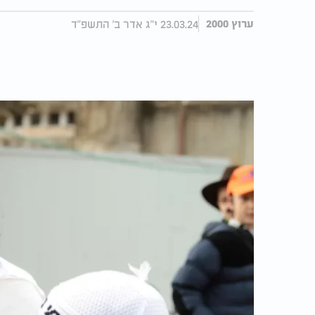
23.03.24 י"ג אדר ב' התשפ"ד
ערוץ 2000