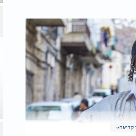
קריאה