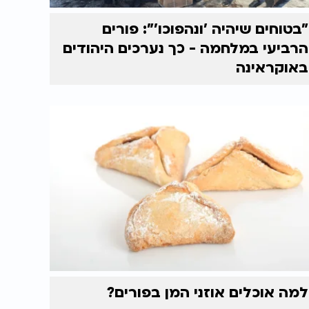
"בטוחים שיהיה 'ונהפוכו'": פורים
הרביעי במלחמה - כך נערכים היהודים
באוקראינה
למה אוכלים אוזני המן בפורים?