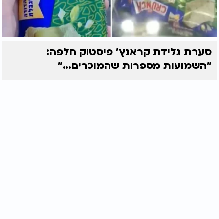
סערת גלידת קראנץ' פיסטוק חלפה:
"השמועות מספרות שהמוכרים..."