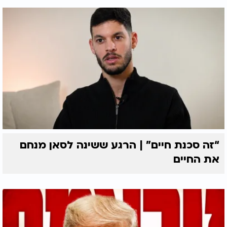
“זה סכנת חיים” | הרגע ששינה לסאן מנחם
את החיים