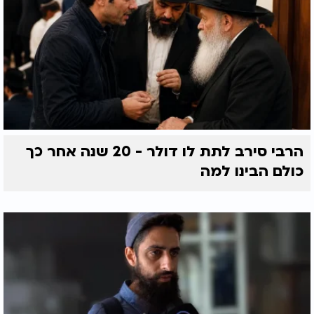
הרבי סירב לתת לו דולר - 20 שנה אחר כך
כולם הבינו למה