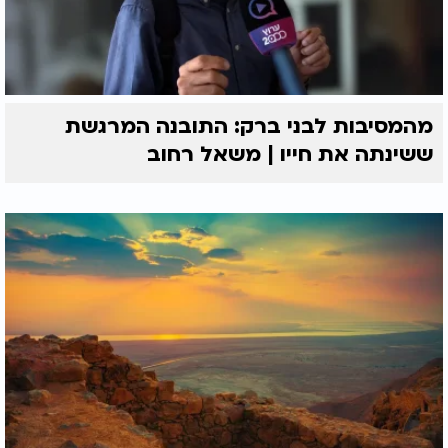
מהמסיבות לבני ברק: התובנה המרגשת
ששינתה את חייו | משאל רחוב