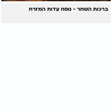
ברכות השחר - נוסח עדות המזרח