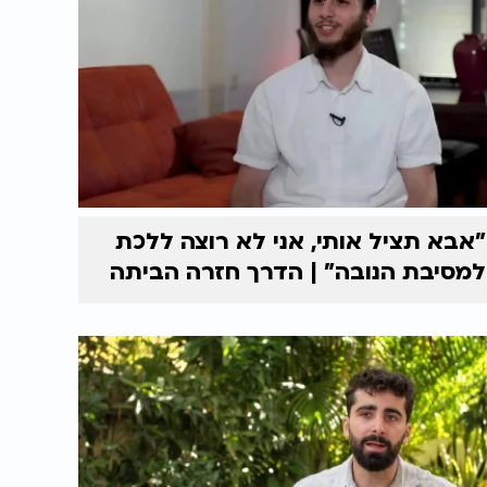
"אבא תציל אותי, אני לא רוצה ללכת
למסיבת הנובה" | הדרך חזרה הביתה