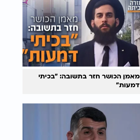
מאמן הכושר חזר בתשובה: "בכיתי
דמעות"