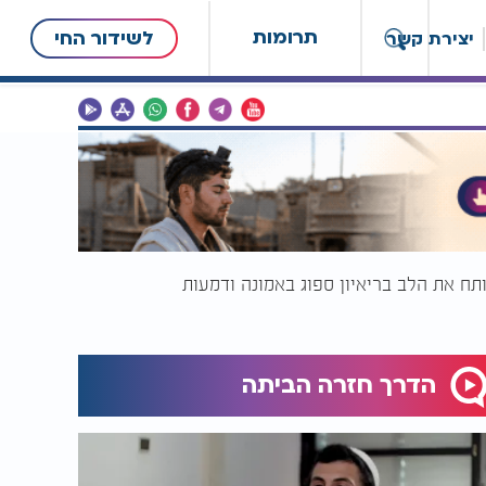
תרומות
לשידור החי
יצירת קשר
ח את הלב בריאיון ספוג באמונה ודמעות
הדרך חזרה הביתה