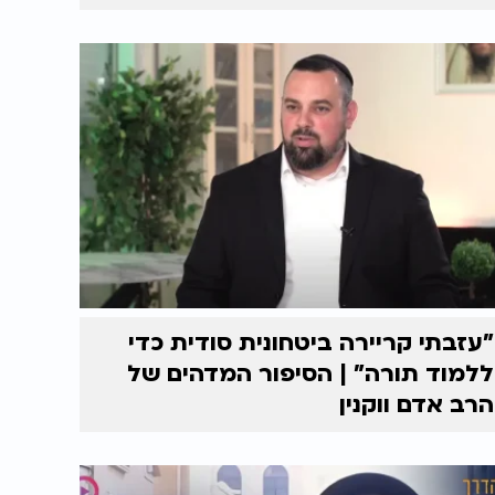
"עזבתי קריירה ביטחונית סודית כדי
ללמוד תורה" | הסיפור המדהים של
הרב אדם ווקנין