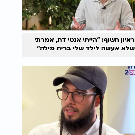
ראיון חשוף: "הייתי אנטי דת, אמרתי
שלא אעשה לילד שלי ברית מילה"