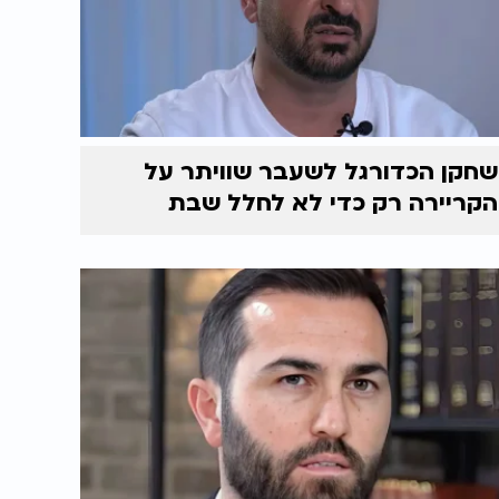
שחקן הכדורגל לשעבר שוויתר על
הקריירה רק כדי לא לחלל שבת