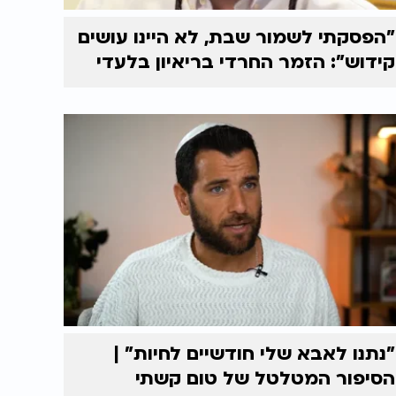
"הפסקתי לשמור שבת, לא היינו עושים
קידוש": הזמר החרדי בריאיון בלעדי
"נתנו לאבא שלי חודשיים לחיות" |
הסיפור המטלטל של טום קשתי