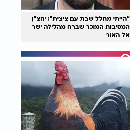
"הייתי מחלל שבת עם ציצית": יחצ"ן
המסיבות המוכר שברח מהלילה ישר
אל האור