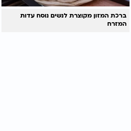
ברכת המזון מקוצרת לנשים נוסח עדות
המזרח