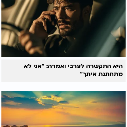
היא התקשרה לערבי ואמרה: "אני לא
מתחתנת איתך"