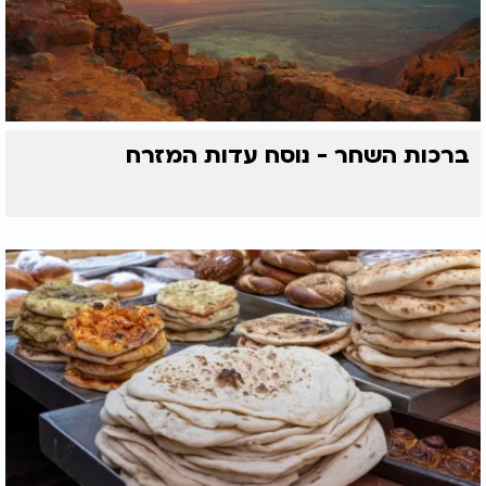
ברכות השחר - נוסח עדות המזרח