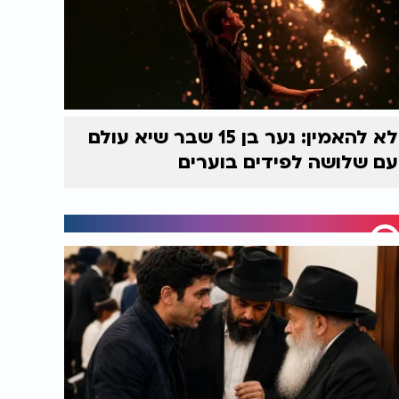
לא להאמין: נער בן 15 שבר שיא עולם
עם שלושה לפידים בוערים