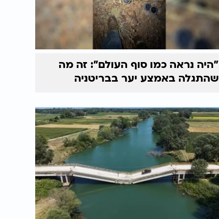
"היה נראה כמו סוף העולם": זה מה
שהתגלה באמצע יער בבריטניה