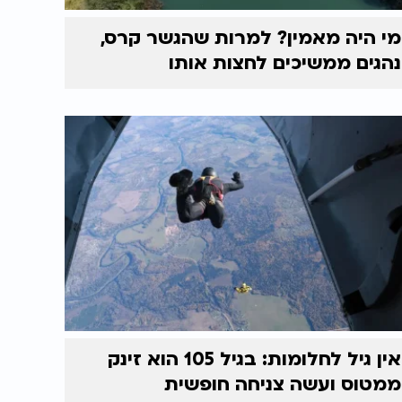
מי היה מאמין? למרות שהגשר קרס,
נהגים ממשיכים לחצות אותו
אין גיל לחלומות: בגיל 105 הוא זינק
ממטוס ועשה צניחה חופשית