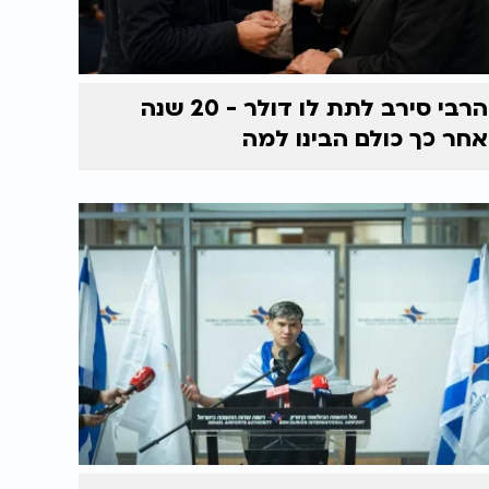
הרבי סירב לתת לו דולר - 20 שנה
אחר כך כולם הבינו למה