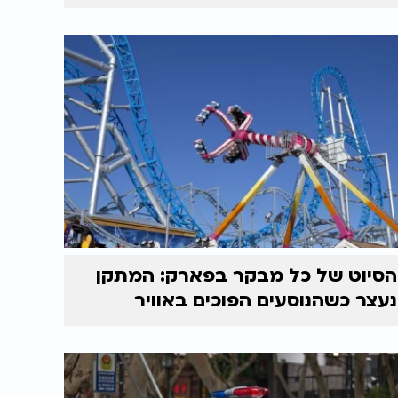
הסיוט של כל מבקר בפארק: המתקן
נעצר כשהנוסעים הפוכים באוויר