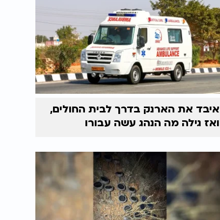
איבד את הארנק בדרך לבית החולים,
ואז גילה מה הנהג עשה עבורו