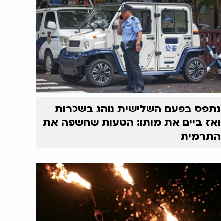
נתפס בפעם השלישית נוהג בשכרות
ואז ביים את מותו: הטעות שחשפה את
התרמית