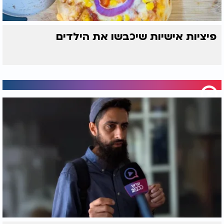
פיציות אישיות שיכבשו את הילדים