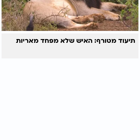
תיעוד מטורף: האיש שלא מפחד מאריות