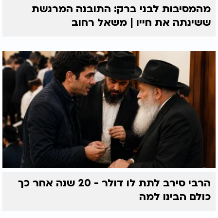
מהמסיבות לבני ברק: התובנה המרגשת
ששינתה את חייו | משאל רחוב
הרבי סירב לתת לו דולר - 20 שנה אחר כך
כולם הבינו למה