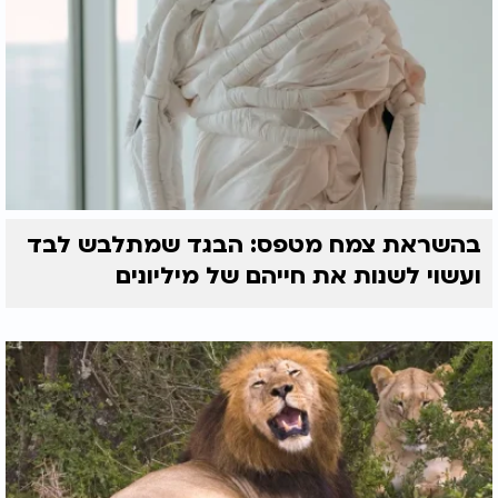
בהשראת צמח מטפס: הבגד שמתלבש לבד
ועשוי לשנות את חייהם של מיליונים