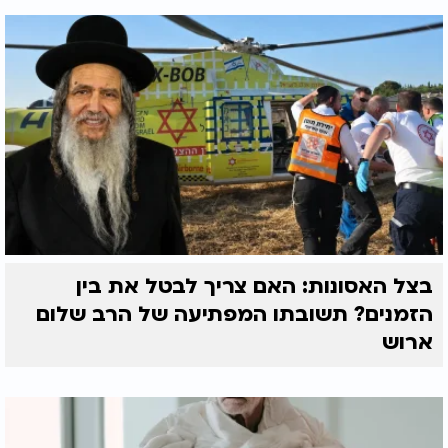
בצל האסונות: האם צריך לבטל את בין
הזמנים? תשובתו המפתיעה של הרב שלום
ארוש