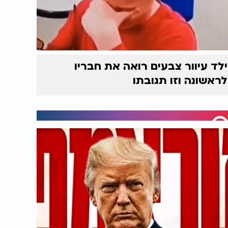
ילד עיוור צבעים רואה את חבריו
לראשונה וזו תגובתו