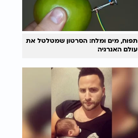
תפוח, מים ומלח: הסרטון שמטלטל את
עולם האנרגיה