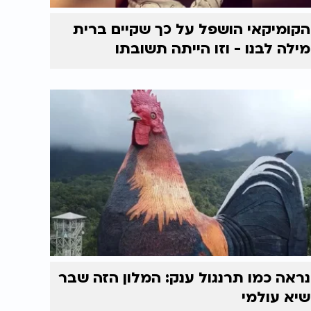
הקומיקאי הושפל על כך שקיים ברית
מילה לבנו - וזו הייתה תשובתו
נראה כמו תרנגול ענק: המלון הזה שבר
שיא עולמי