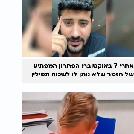
אחרי 7 באוקטובר: הפתרון המפתיע
של הזמר שלא נותן לו לשכוח תפילין