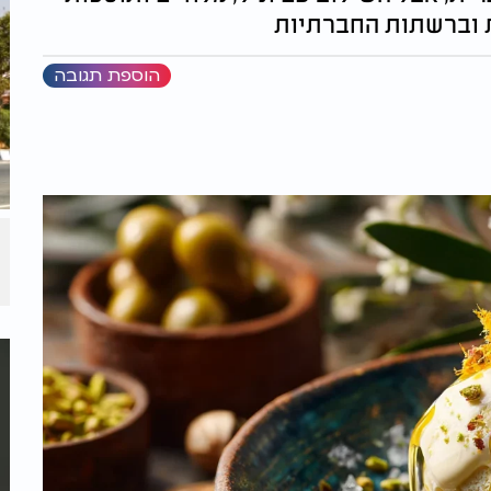
ת וברשתות החברתיות
הוספת תגובה