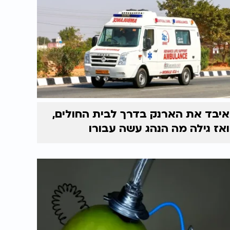
איבד את הארנק בדרך לבית החולים,
ואז גילה מה הנהג עשה עבורו