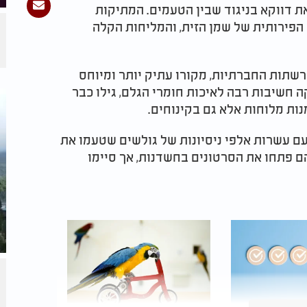
ת דווקא בניגוד שבין הטעמים. המתיקות
הפירותית של שמן הזית, והמליחות הקלה
שתות החברתיות, מקורו עתיק יותר ומיוחס
ה חשיבות רבה לאיכות חומרי הגלם, גילו כבר
נות מלוחות אלא גם בקינוחים.
ם עשרות אלפי ניסיונות של גולשים שטעמו את
 פתחו את הסרטונים בחשדנות, אך סיימו