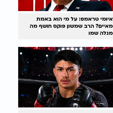
איומי טראמפ: על מי הוא באמת
מאיים? הרב שמשון פוקס חושף מה
מגלה שמו