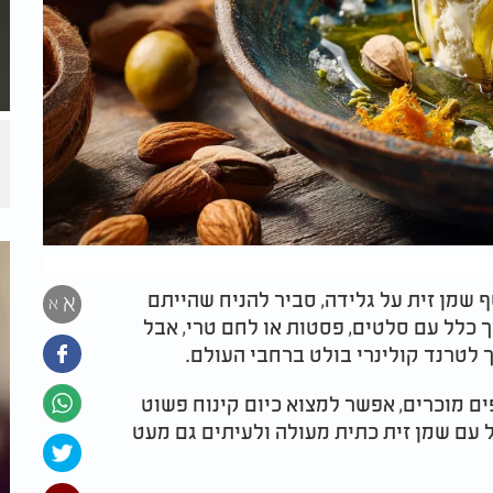
 שמן זית על גלידה, סביר להניח שהייתם
א
א
ך כלל עם סלטים, פסטות או לחם טרי, אבל
 לטרנד קולינרי בולט ברחבי העולם.
ים מוכרים, אפשר למצוא כיום קינוח פשוט
 עם שמן זית כתית מעולה ולעיתים גם מעט