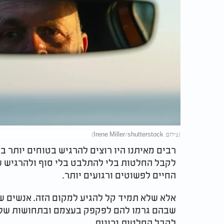
(צילום: Irene Miller/shutterstock)
רבים מאיתנו היו רוצים להרגיש בטוחים יותר ב
לקבל החלטות בלי להתלבט בלי סוף ולהרגיש ש
החיים לפשוטים ורגועים יותר.
אלא שלא תמיד קל להגיע למקום הזה. אנשים שח
שבהם גרמו להם לפקפק בעצמם ובתחושות שלהם
לקבל החלטות נכונות.