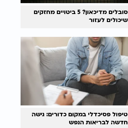
סובלים מדיכאון? 5 ביטויים מחזקים
שיכולים לעזור
טיפול פסיכדלי במקום כדורים: גישה
חדשה לבריאות הנפש