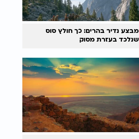
מבצע נדיר בהרים: כך חולץ סוס
שנלכד בעזרת מסוק