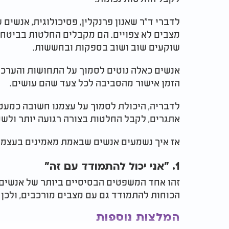
לדברי ד"ר שאנון פרנקלין, פסיכולוגית, אנשי
מצבים לא צפויים. הם מקבלים החלטות בביטחו
שוקעים שוב ושוב בספקות ובחששות.
אנשים כאלה נוטים לסמוך על התחושות והערכי
הזמן אישור מהסביבה לכל צעד שהם עושים.
לדבריה, היכולת לסמוך על עצמנו חשובה כמעט
אתגרים, לקבל החלטות בצורה רגועה יותר ולשמ
אז איך נשמעים אנשים שבאמת מאמינים בעצמ
1. "אני יכול להתמודד עם זה"
זהו אחד המשפטים הבסיסיים ביותר של אנשים 
הכוחות להתמודד גם עם מצבים מורכבים, ולכן
המלצות נוספות