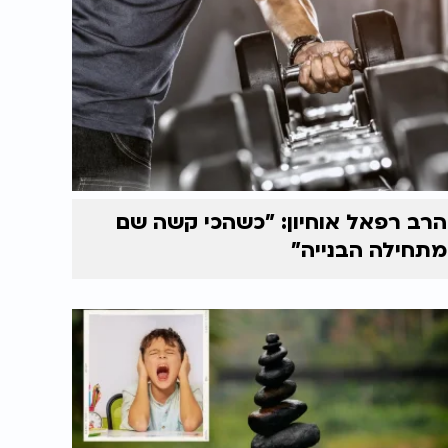
הרב רפאל אוחיון: "כשהכי קשה שם
מתחילה הבנייה"