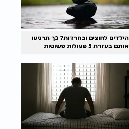
הילדים לחוצים ובחרדות? כך תרגיעו
אותם בעזרת 5 פעולות פשוטות