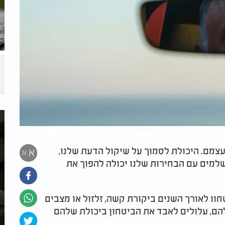
עצמם. היכולת לסמוך על שיקול הדעת שלנו,
א
א
למים עם הבחירות שלנו יכולה להפוך את
וו לאורך השנים ביקורת קשה, זלזול או מצבים
, עלולים לאבד את הביטחון ביכולת שלהם