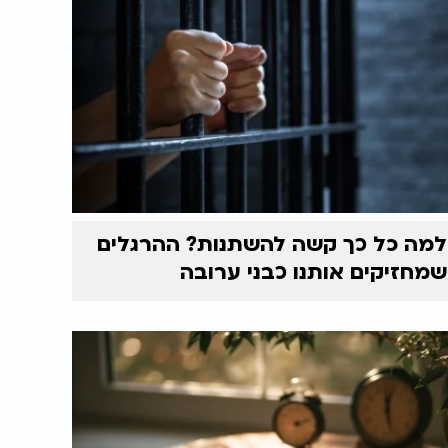
למה כל כך קשה להשתנות? ההרגלים
שמחזיקים אותנו כבני ערובה