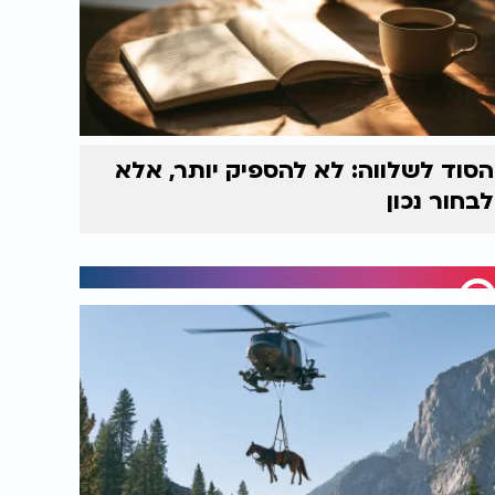
הסוד לשלווה: לא להספיק יותר, אלא
לבחור נכון