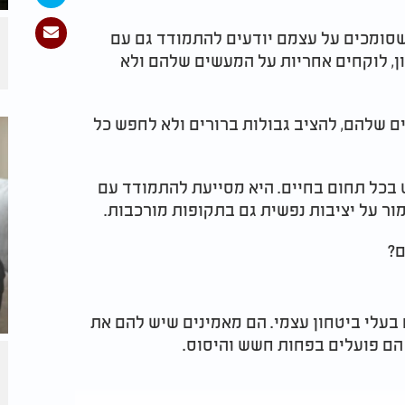
ם שסומכים על עצמם יודעים להתמודד גם עם
ן, לוקחים אחריות על המעשים שלהם ולא
ם שלהם, להציב גבולות ברורים ולא לחפש כל
 בכל תחום בחיים. היא מסייעת להתמודד עם
ור על יציבות נפשית גם בתקופות מורכבות.
ם?
בעלי ביטחון עצמי. הם מאמינים שיש להם את
 הם פועלים בפחות חשש והיסוס.