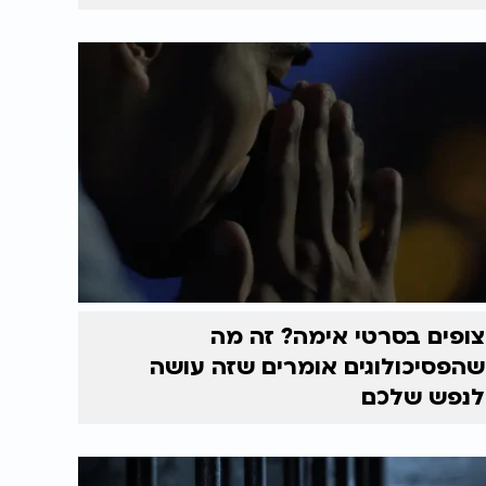
צופים בסרטי אימה? זה מה
שהפסיכולוגים אומרים שזה עושה
לנפש שלכם