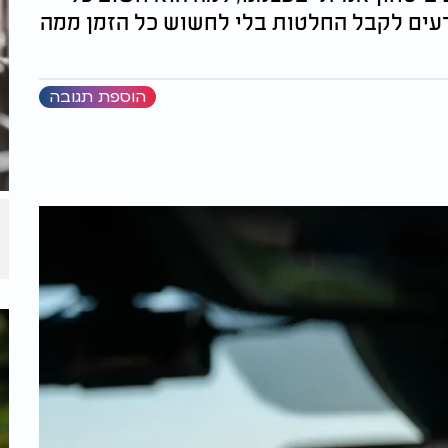
דעים לקבל החלטות בלי לחשוש כל הזמן ממה
הוספת תגובה