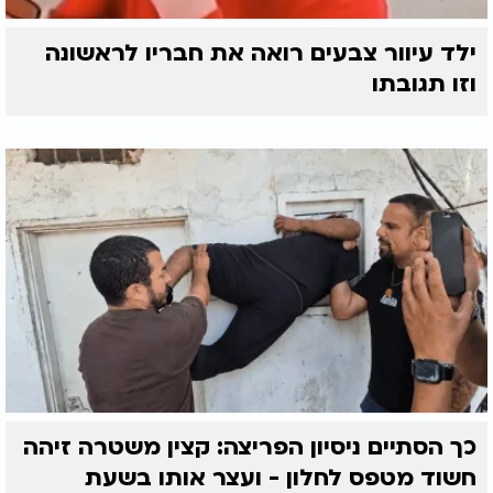
ילד עיוור צבעים רואה את חבריו לראשונה
וזו תגובתו
כך הסתיים ניסיון הפריצה: קצין משטרה זיהה
חשוד מטפס לחלון - ועצר אותו בשעת