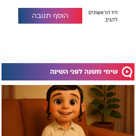
היו הראשונים
הוסף תגובה
להגיב
שימי משנה לפני השינה