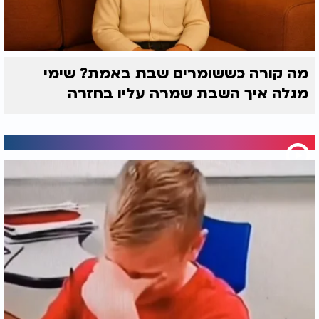
מה קורה כששומרים שבת באמת? שימי
מגלה איך השבת שמרה עליו בחזרה