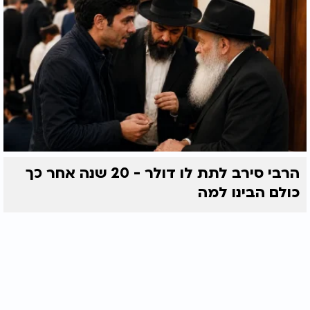
הרבי סירב לתת לו דולר - 20 שנה אחר כך
כולם הבינו למה