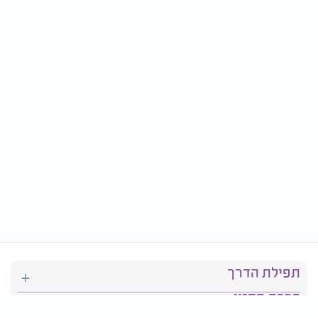
תפילת הדרך
ברכת המזון