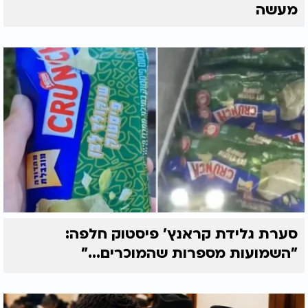
מעשה
סערת גלידת קראנץ' פיסטוק חלפה:
"השמועות מספרות שהמוכרים..."