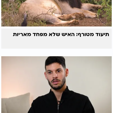
תיעוד מטורף: האיש שלא מפחד מאריות