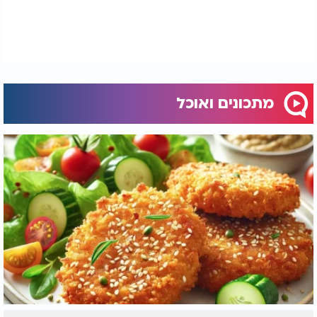
מתכונים ואוכל