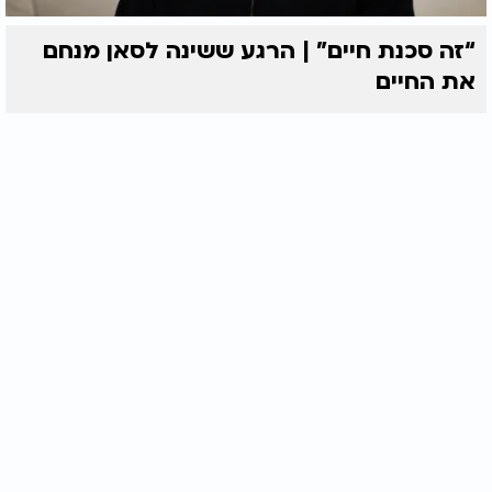
“זה סכנת חיים” | הרגע ששינה לסאן מנחם
את החיים