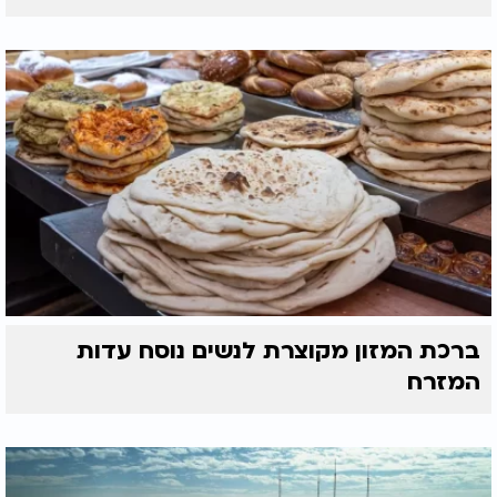
ברכת המזון מקוצרת לנשים נוסח עדות
המזרח