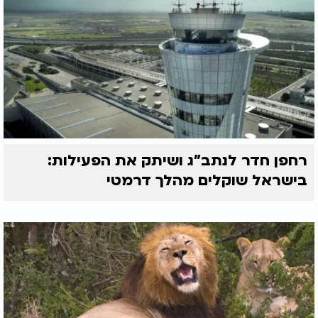
רחפן חדר לנתב"ג ושיתק את הפעילות:
בישראל שוקלים מהלך דרמטי