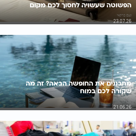
הפשוטה שעשויה לחסוך לכם מקום
נעם ברקאי
23.07.26
מתכננים את החופשה הבאה? זה מה
שקורה לכם במוח
עידו לוי
21.06.26