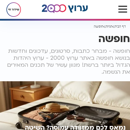
שידור חי
דף הבית
תגיות
חופשה
חופשה
חופשה - מבחר כתבות, סרטונים, עדכונים וחדשות
בנושא חופשה באתר ערוץ 2000 - ערוץ היהדות
הגדול ביותר ברשת! מגוון עשיר של תכנים המאירים
את הנשמה.
נמאס לכם ממזוודה עמוסה? השיטה