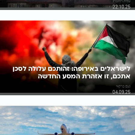
עמית רוזנברג
22.10.25
לישראלים באירופה: זהותכם עלולה לסכן
אתכם, זו אזהרת המסע החדשה
נעם ברקאי
04.09.25