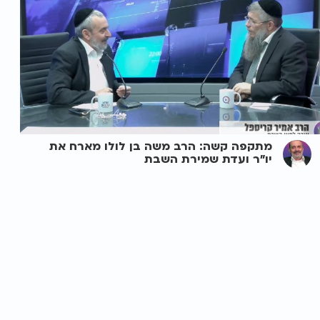
מתקפה קשה: הרב משה בן לולו מארח את
יו"ר ועדת שמירת השבת