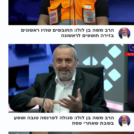
הרב משה בן לולו: החובשים שהיו ראשונים
בזירה חושפים לראשונה
הרב משה בן לולו: סגולה לפרנסה טובה ושפע
בשבת שאחרי פסח