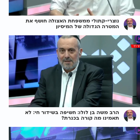
נוצרי-קתולי ממשפחת האצולה חושף את
המטרה הגדולה של המיסיון
הרב משה בן לולו: חשיפה בשידור חי: לא
תאמינו מה קורה בכנרת?