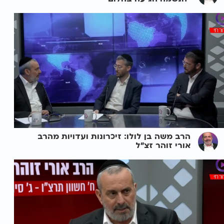
הרב משה בן לולו: זיכרונות ועדויות מהרב
אורי זוהר זצ"ל