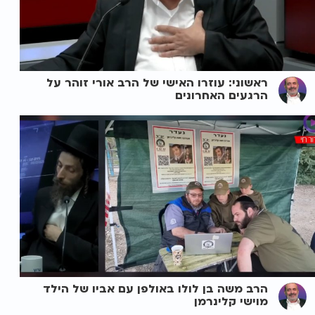
ראשוני: עוזרו האישי של הרב אורי זוהר על
הרגעים האחרונים
הרב משה בן לולו באולפן עם אביו של הילד
מוישי קלינרמן