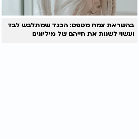
בהשראת צמח מטפס: הבגד שמתלבש לבד
ועשוי לשנות את חייהם של מיליונים