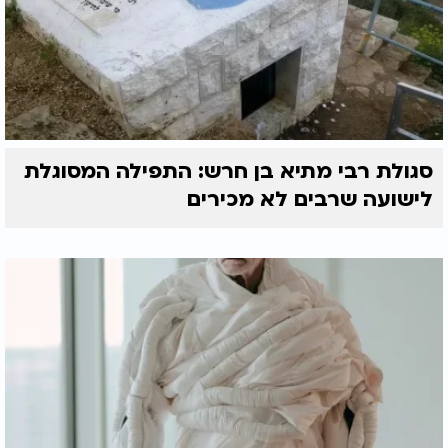
סגולת רבי מתיא בן חרש: התפילה המסוגלת
לישועה שרבים לא מכירים