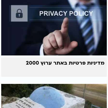
מדיניות פרטיות באתר ערוץ 2000