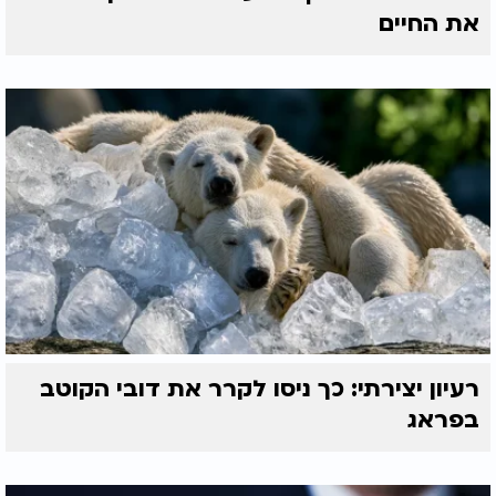
את החיים
רעיון יצירתי: כך ניסו לקרר את דובי הקוטב
בפראג