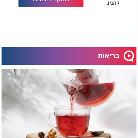
להגיב
בריאות