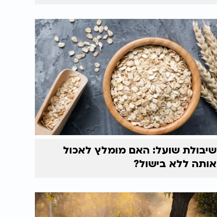
שיבולת שועל: האם מומלץ לאכול
אותה ללא בישול?