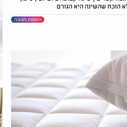
א הוכח שהשינה היא הגורם
הוספת תגובה