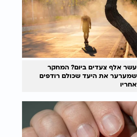
עשר אלף צעדים ביום? המחקר
שמערער את היעד שכולם רודפים
אחריו