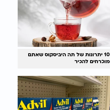
10 יתרונות של תה היביסקוס שאתם
מוכרחים להכיר