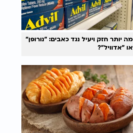
מה יותר חזק ויעיל נגד כאבים: "נורופן"
או "אדוויל"?