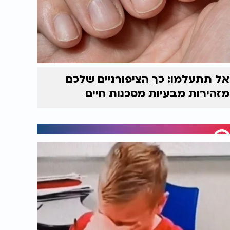
אל תתעלמו: כך הציפורניים שלכם
מזהירות מבעיות מסכנות חיים