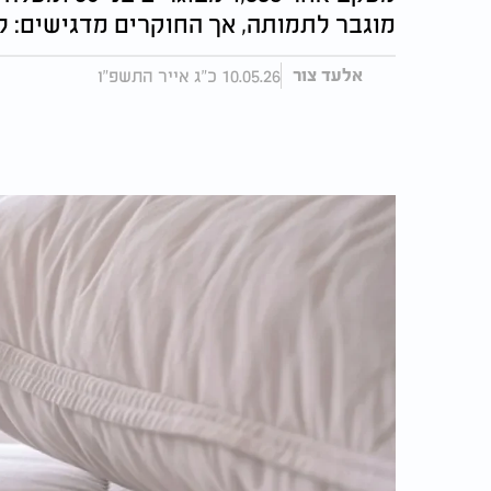
מוגבר לתמותה, אך החוקרים מדגישים: ל
10.05.26 כ"ג אייר התשפ"ו
אלעד צור