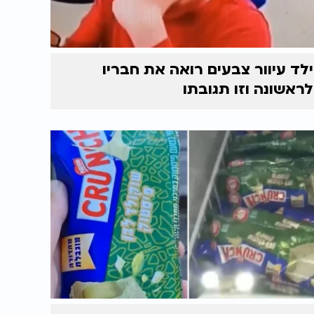
ילד עיוור צבעים רואה את חבריו
לראשונה וזו תגובתו