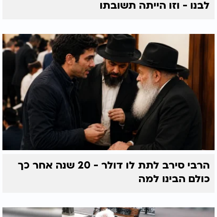
לבנו - וזו הייתה תשובתו
הרבי סירב לתת לו דולר - 20 שנה אחר כך
כולם הבינו למה