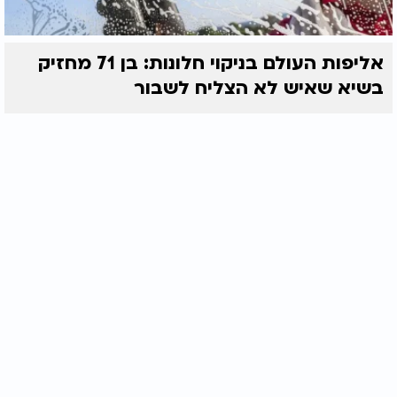
אליפות העולם בניקוי חלונות: בן 71 מחזיק
בשיא שאיש לא הצליח לשבור