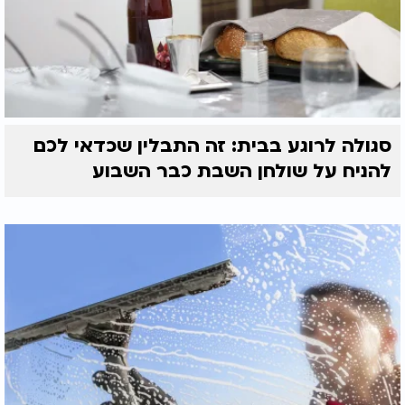
סגולה לרוגע בבית: זה התבלין שכדאי לכם
להניח על שולחן השבת כבר השבוע