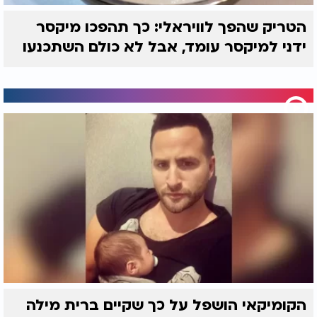
הטריק שהפך לוויראלי: כך תהפכו מיקסר
ידני למיקסר עומד, אבל לא כולם השתכנעו
הקומיקאי הושפל על כך שקיים ברית מילה