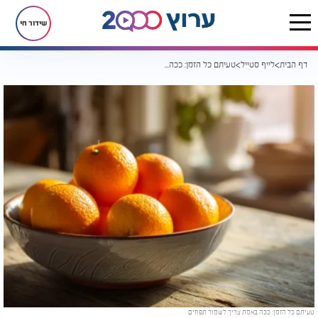
שידור חי
דף הבית
לייף סטייל
טעיתם כל הזמן: ככה באמת צריך לשמור תפוזים
טעיתם כל הזמן: ככה באמת צריך לשמור תפוזים