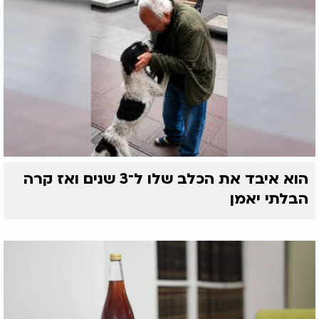
הוא איבד את הכלב שלו ל־3 שנים ואז קרה
הבלתי יאמן