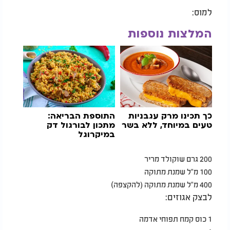
למוס:
המלצות נוספות
כך תכינו מרק עגבניות
התוספת הבריאה:
טעים במיוחד, ללא בשר
מתכון לבורגול דק
במיקרוגל
200 גרם שוקולד מריר
100 מ"ל שמנת מתוקה
400 מ"ל שמנת מתוקה (להקצפה)
לבצק אגוזים:
1 כוס קמח תפוחי אדמה