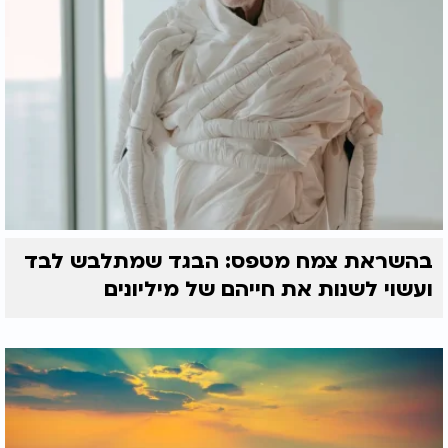
בהשראת צמח מטפס: הבגד שמתלבש לבד
ועשוי לשנות את חייהם של מיליונים