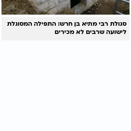
סגולת רבי מתיא בן חרש: התפילה המסוגלת
לישועה שרבים לא מכירים