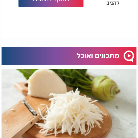
להגיב
מתכונים ואוכל