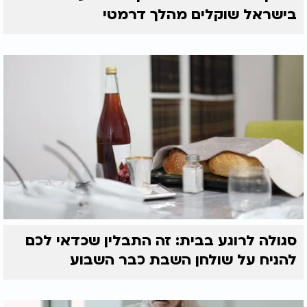
בישראל שוקלים מהלך דרמטי
סגולה לרוגע בבית: זה התבלין שכדאי לכם
להניח על שולחן השבת כבר השבוע