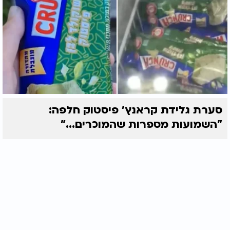
סערת גלידת קראנץ' פיסטוק חלפה:
"השמועות מספרות שהמוכרים..."