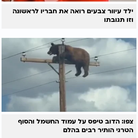
ילד עיוור צבעים רואה את חבריו לראשונה
וזו תגובתו
צפו: הדוב טיפס על עמוד החשמל והסוף
הטרגי הותיר רבים בהלם