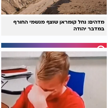
מדהים: נחל קומראן שוצף מגשמי החורף
במדבר יהודה