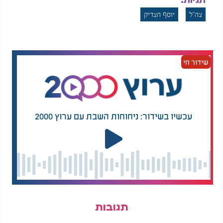
תגיות:
צה"ל
יוסף הצדיק
שידור חי
עכשיו בשידור: ניחוחות השבת עם ערוץ 2000
תגובות