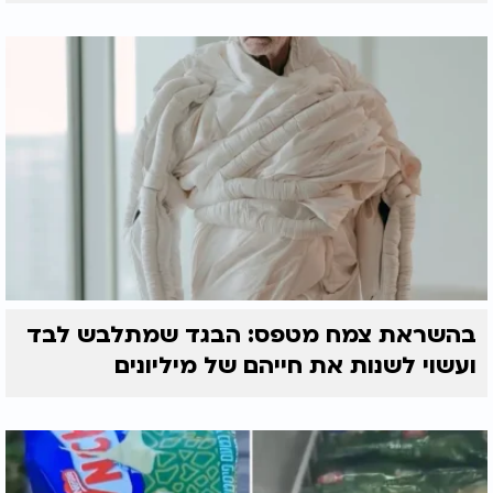
בהשראת צמח מטפס: הבגד שמתלבש לבד
ועשוי לשנות את חייהם של מיליונים