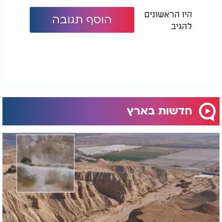
היו הראשונים
הוסף תגובה
להגיב
חדשות בארץ