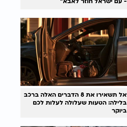
- עם ישראל חוזר לאבא"
אל תשאירו את 8 הדברים האלה ברכב
בלילה: הטעות שעלולה לעלות לכם
ביוקר