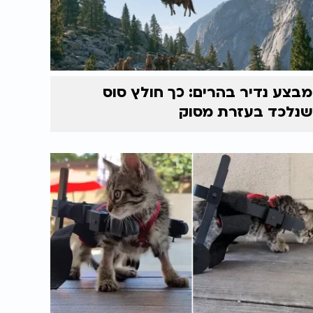
מבצע נדיר בהרים: כך חולץ סוס
שנלכד בעזרת מסוק