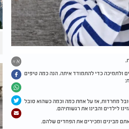
.
א
א
ים ולתמיכה כדי להתמודד איתה. הנה כמה טיפים
:
ובל מחרדות, אז על אחת כמה וכמה כשהוא סובל
נו לילדים והבינו את רגשותיהם.
תם מבינים ומכירים את הפחדים שלהם.