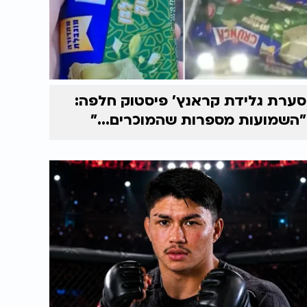
סערת גלידת קראנץ' פיסטוק חלפה:
"השמועות מספרות שהמוכרים..."