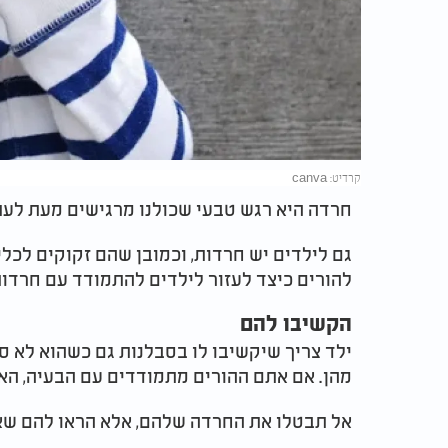
קרדיט: canva
חרדה היא רגש טבעי שכולנו מרגישים מעת לעת
גם לילדים יש חרדות, וכמובן שהם זקוקים לכל
להורים כיצד לעזור לילדים להתמודד עם חרדות
הקשיבו להם
ילד צריך שיקשיבו לו בסבלנות גם כשהוא לא ס
מהן. אם אתם ההורים מתמודדים עם הבעיה, האזי
אל תבטלו את החרדה שלהם, אלא הראו להם שא