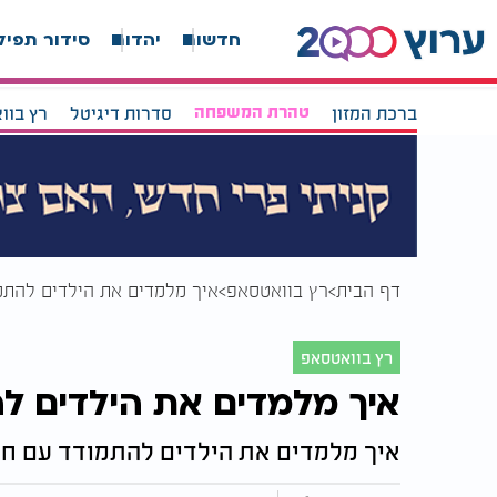
חדשות
יהדות
סידור תפיל
ברכת המזון
טהרת המשפחה
סדרות דיגיטל
רץ בוו
דף הבית
רץ בוואטסאפ
איך מלמדים את הילדים להתמ
רץ בוואטסאפ
איך מלמדים את הילדים ל
איך מלמדים את הילדים להתמודד עם חר