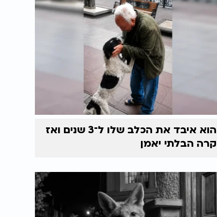
הוא איבד את הכלב שלו ל־3 שנים ואז
קרה הבלתי יאמן