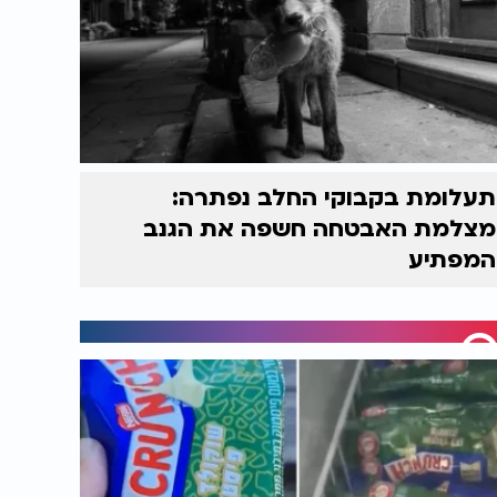
תעלומת בקבוקי החלב נפתרה:
מצלמת האבטחה חשפה את הגנב
המפתיע