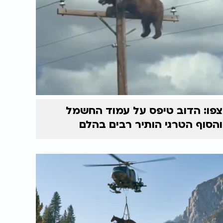
צפו: הדוב טיפס על עמוד החשמל
והסוף הטרגי הותיר רבים בהלם