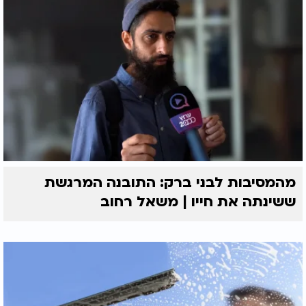
מהמסיבות לבני ברק: התובנה המרגשת
ששינתה את חייו | משאל רחוב