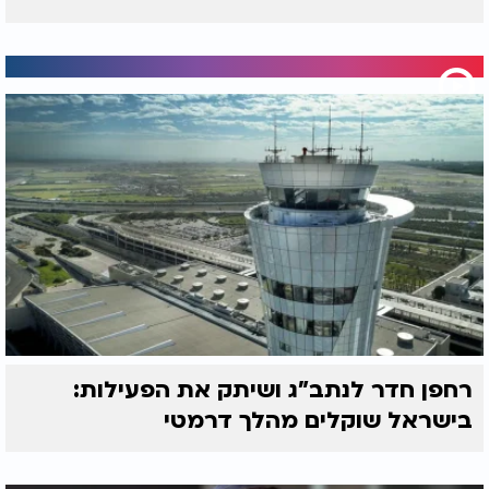
רחפן חדר לנתב"ג ושיתק את הפעילות:
בישראל שוקלים מהלך דרמטי