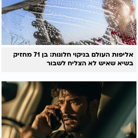
אליפות העולם בניקוי חלונות: בן 71 מחזיק
בשיא שאיש לא הצליח לשבור