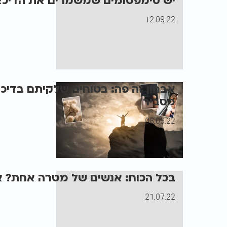
יש סימפטומים שמשמרים את הדיכאו
12.09.22
אבחון זה פה: בטוחים שלקיתם בדיכא
מסביר
08.09.22
בכל הכוח: אנשים של מטרה אחת? א
21.07.22