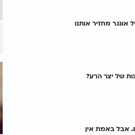
 אונגר מחזיר אותנו
ות של יצר הרע?
. אבל באמת אין