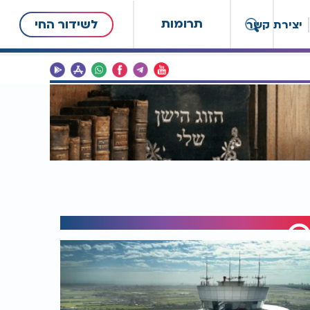
תרומות
לשידור החי
יצירת קשר