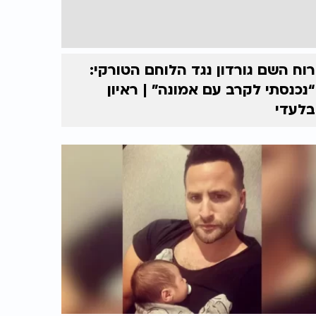
רוח השם גורדון נגד הלוחם הטורקי:
“נכנסתי לקרב עם אמונה” | ראיון
בלעדי