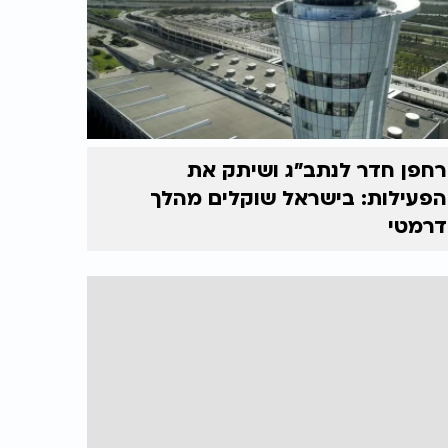
רחפן חדר לנתב"ג ושיתק את
הפעילות: בישראל שוקלים מהלך
דרמטי