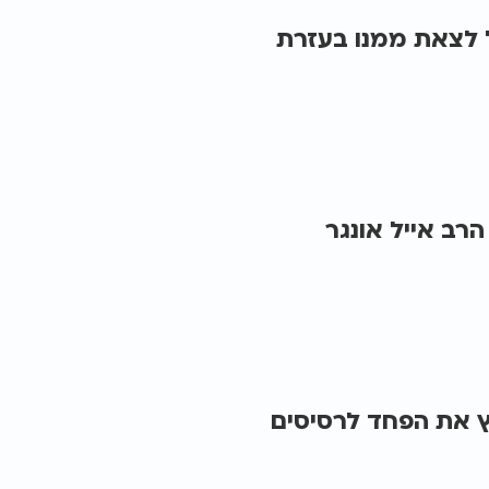
ל לצאת ממנו בעזרת
הרב אייל אונגר
 את הפחד לרסיסים