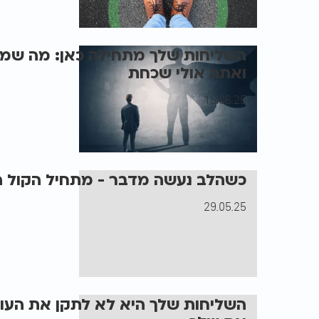
השליחות שלך מתחילה כאן: מה שמש
ואתה אולי שכחת
15.06.25
כשהלב נעשה מדבר - מתחיל הקול ה
29.05.25
השליחות שלך היא לא לתקן את העו