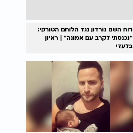
רוח השם גורדון נגד הלוחם הטורקי:
“נכנסתי לקרב עם אמונה” | ראיון
בלעדי