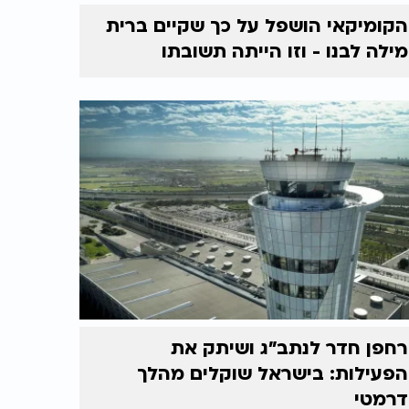
הקומיקאי הושפל על כך שקיים ברית
מילה לבנו - וזו הייתה תשובתו
רחפן חדר לנתב"ג ושיתק את
הפעילות: בישראל שוקלים מהלך
דרמטי