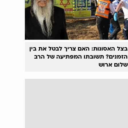
בצל האסונות: האם צריך לבטל את בין
הזמנים? תשובתו המפתיעה של הרב
שלום ארוש