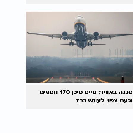
סכנה באוויר: טייס סיכן 170 נוסעים
וכעת צפוי לעונש כבד