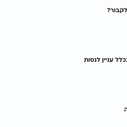
לקבור?
ל עניין לנסות