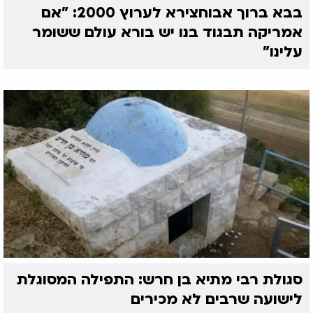
בבא ברוך אבוחצירא לערוץ 2000: "אם
אמריקה תבגוד בנו יש בורא עולם ששומר
עלינו"
סגולת רבי מתיא בן חרש: התפילה המסוגלת
לישועה שרבים לא מכירים