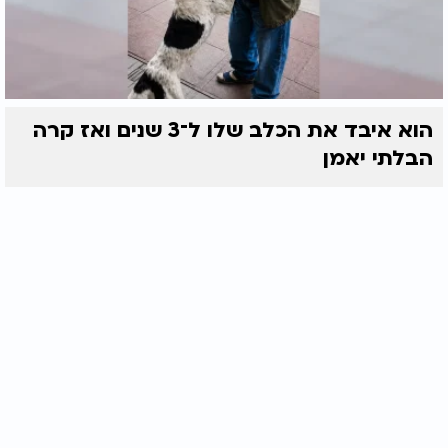
הוא איבד את הכלב שלו ל־3 שנים ואז קרה
הבלתי יאמן