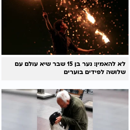
לא להאמין: נער בן 15 שבר שיא עולם עם
שלושה לפידים בוערים