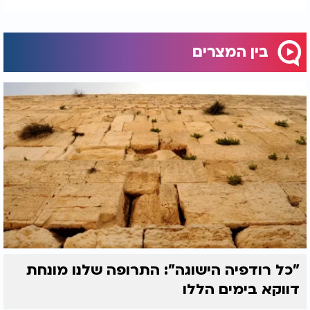
בין המצרים
"כל רודפיה הישוגה": התרופה שלנו מונחת
דווקא בימים הללו