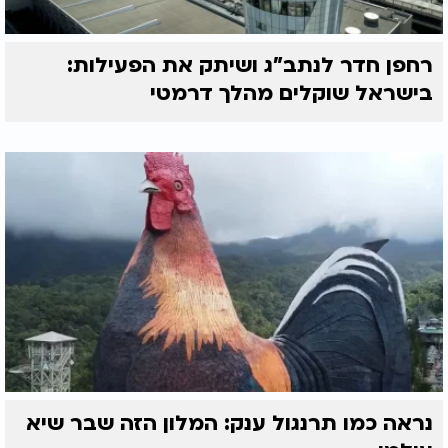
רחפן חדר לנתב"ג ושיתק את הפעילות:
בישראל שוקלים מהלך דרמטי
נראה כמו תרנגול ענק: המלון הזה שבר שיא