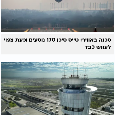
סכנה באוויר: טייס סיכן 170 נוסעים וכעת צפוי
לעונש כבד