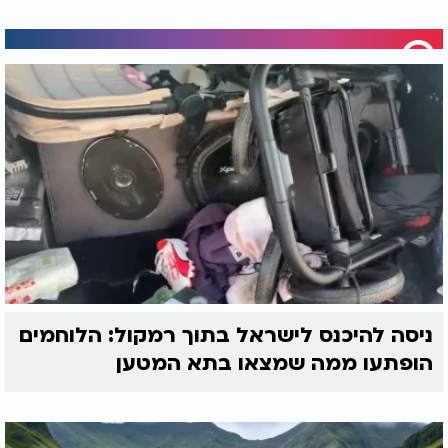
ניסה להיכנס לישראל בתוך רמקול: הלוחמים
הופתעו ממה שמצאו בתא המטען