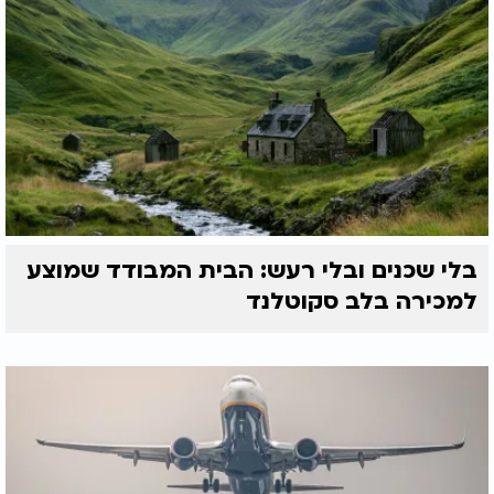
בלי שכנים ובלי רעש: הבית המבודד שמוצע
למכירה בלב סקוטלנד