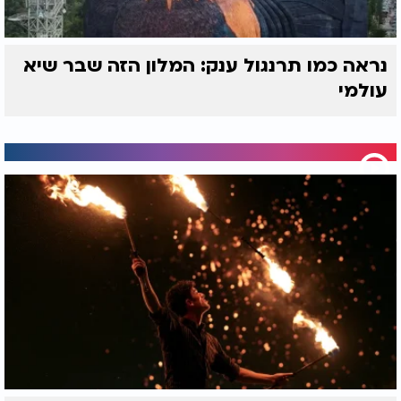
נראה כמו תרנגול ענק: המלון הזה שבר שיא
עולמי