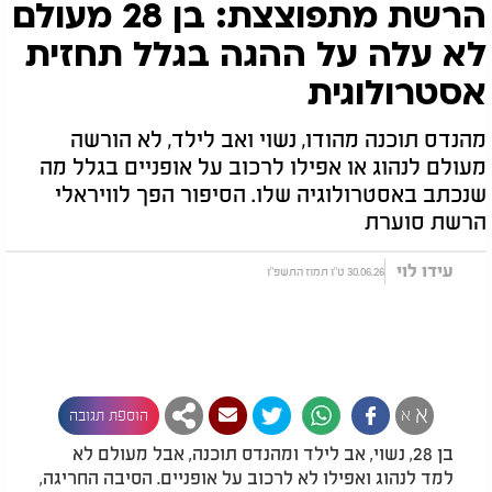
הרשת מתפוצצת: בן 28 מעולם
לא עלה על ההגה בגלל תחזית
אסטרולוגית
מהנדס תוכנה מהודו, נשוי ואב לילד, לא הורשה
מעולם לנהוג או אפילו לרכוב על אופניים בגלל מה
שנכתב באסטרולוגיה שלו. הסיפור הפך לוויראלי
הרשת סוערת
עידו לוי
30.06.26 ט"ו תמוז התשפ"ו
א
א
הוספת תגובה
בן 28, נשוי, אב לילד ומהנדס תוכנה, אבל מעולם לא
למד לנהוג ואפילו לא לרכוב על אופניים. הסיבה החריגה,