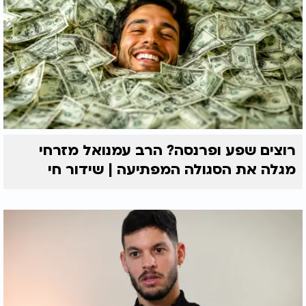
רוצים שפע ופרנסה? הרב עמנואל מזרחי
מגלה את הסגולה המפתיעה | שידור חי