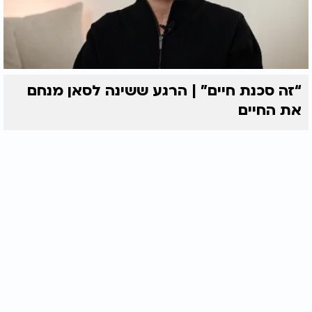
“זה סכנת חיים” | הרגע ששינה לסאן מנחם
את החיים