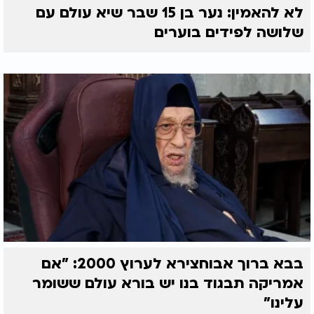
לא להאמין: נער בן 15 שבר שיא עולם עם
שלושה לפידים בוערים
בבא ברוך אבוחצירא לערוץ 2000: "אם
אמריקה תבגוד בנו יש בורא עולם ששומר
עלינו"