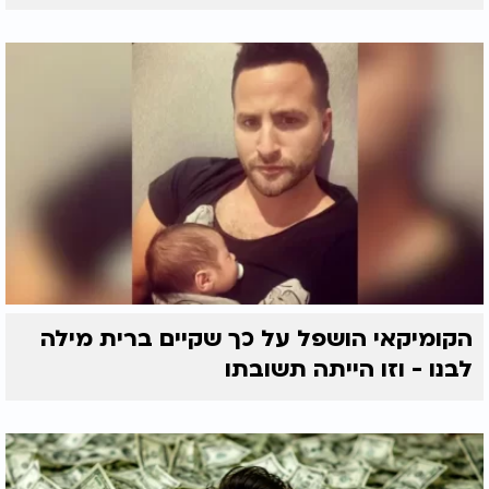
הקומיקאי הושפל על כך שקיים ברית מילה
לבנו - וזו הייתה תשובתו