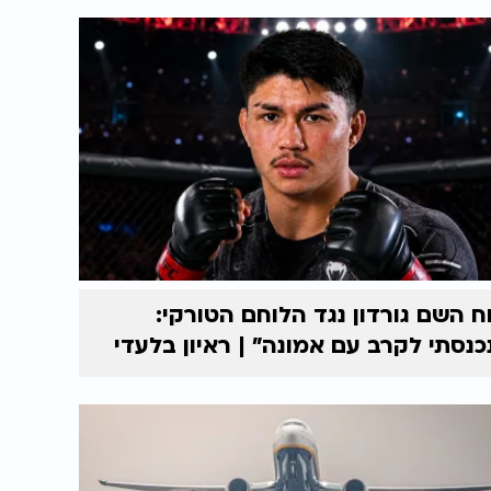
ח השם גורדון נגד הלוחם הטורקי:
כנסתי לקרב עם אמונה” | ראיון בלעדי