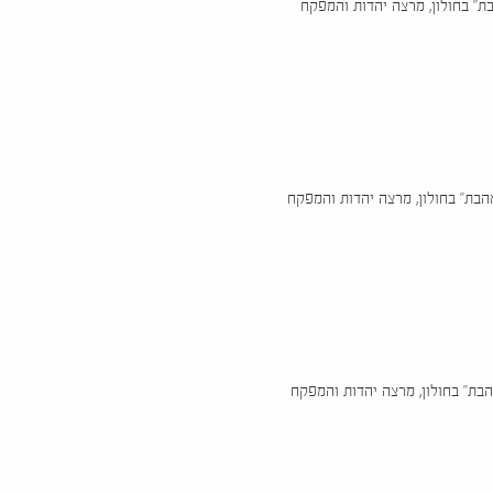
בת" בחולון, מרצה יהדות והמפקח
אהבת" בחולון, מרצה יהדות והמפקח
הבת" בחולון, מרצה יהדות והמפקח