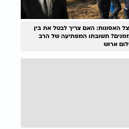
ל האסונות: האם צריך לבטל את בין
מנים? תשובתו המפתיעה של הרב
ום ארוש