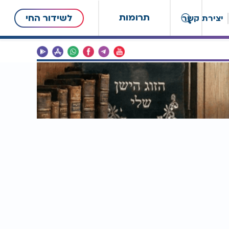
תרומות
לשידור החי
יצירת קשר