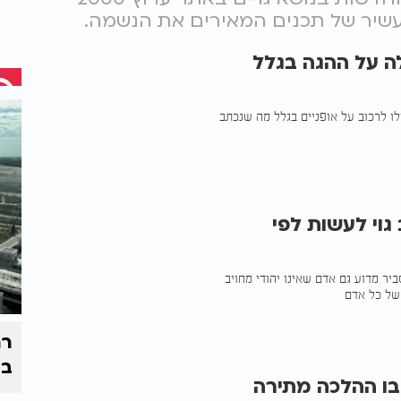
 עשיר של תכנים המאירים את הנשמה.
מעולם לא עלה על ההגה בגלל
לו לרכוב על אופניים בגלל מה שנכתב
גוי לעשות לפי
יר מדוע גם אדם שאינו יהודי מחויב
של כל אדם
רח
בי
בו ההלכה מתירה