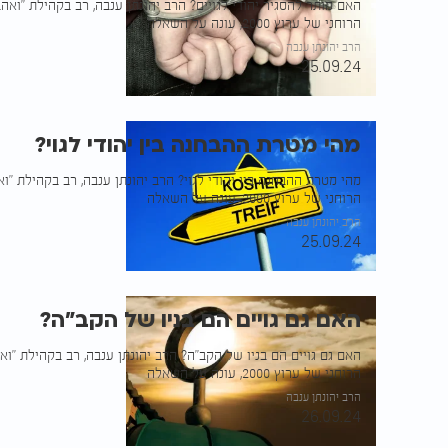
האם מותר להסגיר יהודי לגויים? הרב יהונתן ענבה, רב בקהילת "ואה
הרוחני של ערוץ 2000, עונה על השאלה
הרב יהונתן ענבה
25.09.24
מהי מטרת ההבחנה בין יהודי לגוי?
מהי מטרת ההבחנה בין יהודי לגוי? הרב יהונתן ענבה, רב בקהילת "ו
הרוחני של ערוץ 2000, עונה על השאלה
הרב יהונתן ענבה
25.09.24
האם גם גויים הם בניו של הקב״ה?
האם גם גויים הם בניו של הקב״ה? הרב יהונתן ענבה, רב בקהילת "וא
הרוחני של ערוץ 2000, עונה על השאלה
הרב יהונתן ענבה
26.09.24