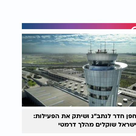
פן חדר לנתב"ג ושיתק את הפעילות:
שראל שוקלים מהלך דרמטי