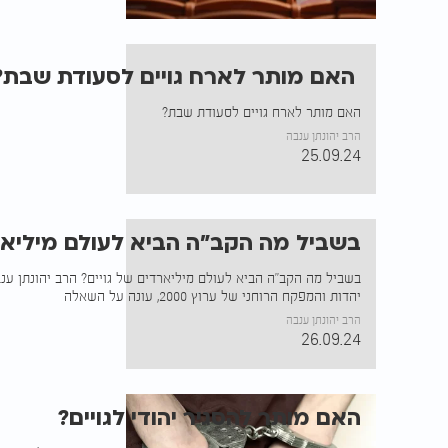
האם מותר לארח גויים לסעודת שבת?
האם מותר לארח גויים לסעודת שבת?
הרב יהונתן ענבה
25.09.24
בשביל מה הקב״ה הביא לעולם מיליארד
בשביל מה הקב״ה הביא לעולם מיליארדים של גויים? הרב יהונתן ענב
יהדות והמפקח הרוחני של ערוץ 2000, עונה על השאלה
הרב יהונתן ענבה
26.09.24
האם מותר להסגיר יהודי לגויים?