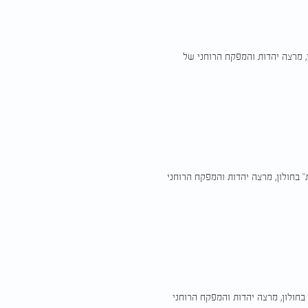
ן, מרצה יהדות והמפקח הרוחני של
" בחולון, מרצה יהדות והמפקח הרוחני
בחולון, מרצה יהדות והמפקח הרוחני