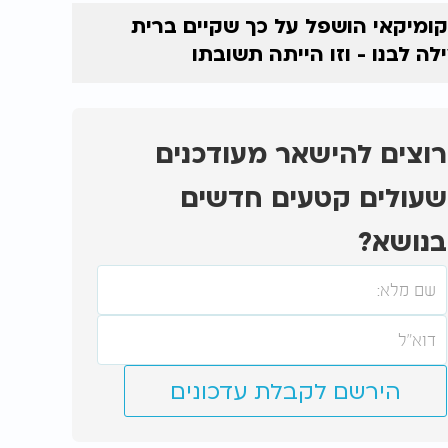
ומיקאי הושפל על כך שקיים ברית
לה לבנו - וזו הייתה תשובתו
רוצים להישאר מעודכנים
שעולים קטעים חדשים
בנושא?
הירשם לקבלת עדכונים