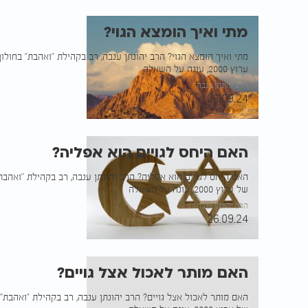
מתי ואיך הומצא הגוי?
מתי ואיך הומצא הגוי? הרב יהונתן ענבה, רב בקהילת "ואהבת" בחולו
ערוץ 2000, עונה על השאלה
הרב יהונתן ענבה
26.09.24
האם היחס לגויים הוא אפליה?
האם היחס לגויים הוא אפליה? הרב יהונתן ענבה, רב בקהילת "ואהבת
של ערוץ 2000, עונה על השאלה
הרב יהונתן ענבה
26.09.24
האם מותר לאכול אצל גויים?
האם מותר לאכול אצל גויים? הרב יהונתן ענבה, רב בקהילת "ואהבת" 