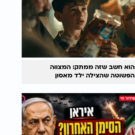
הוא חשב שזה ממתק: המצווה
הפשוטה שהצילה ילד מאסון