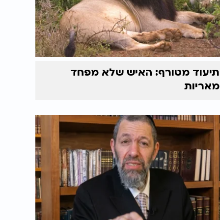
תיעוד מטורף: האיש שלא מפחד
מאריות