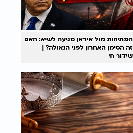
המתיחות מול איראן מגיעה לשיא: האם
זה הסימן האחרון לפני הגאולה? |
שידור חי