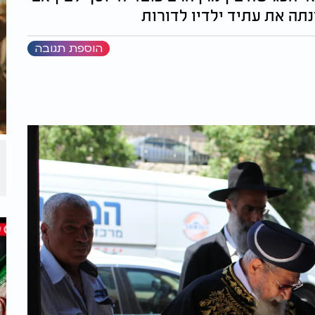
תה את עתיד ילדיו לדורות
הוספת תגובה