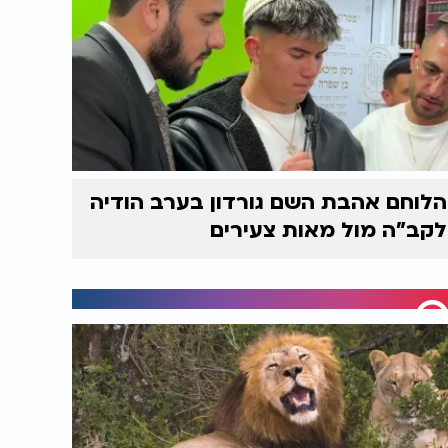
הלוחם אהבת השם גורדון בערב הודיה
לקב"ה מול מאות צעירים