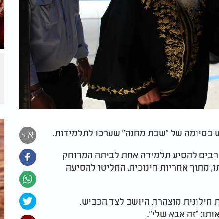
 בסיומה של "שבת מחנה" שערכו לתלמידות.
א
א
סרבים להסיע תלמידה אחת לביתה המרוחק
, מתוך אחריות חינוכית, החליטו להסיעה
 חילונית מוצהרת היושב לצד הכביש.
תו: "זה אבא שלי".