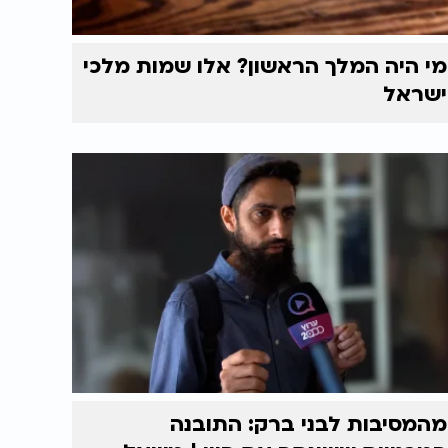
מי היה המלך הראשון? אלו שמות מלכי
ישראל
מהמסיבות לבני ברק: התובנה