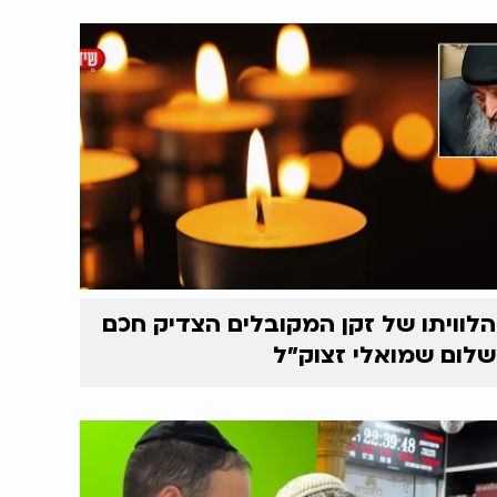
הלוויתו של זקן המקובלים הצדיק חכם
שלום שמואלי זצוק״ל