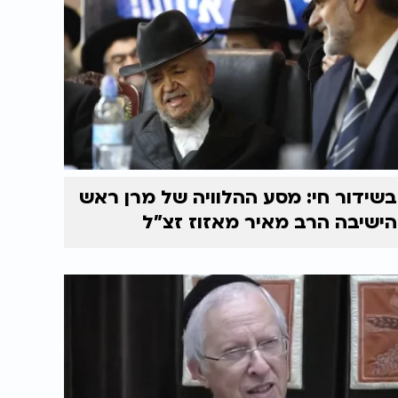
בשידור חי: מסע ההלוויה של מרן ראש
הישיבה הרב מאיר מאזוז זצ"ל