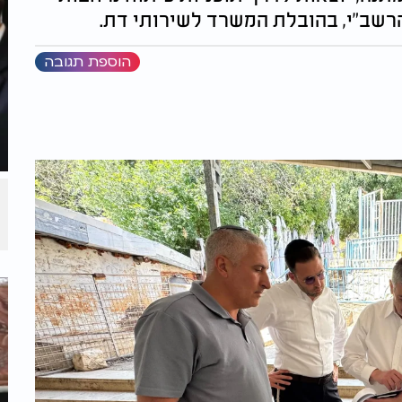
הרשב"י, בהובלת המשרד לשירותי דת.
הוספת תגובה