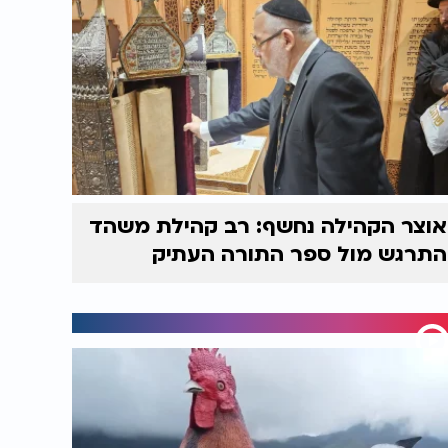
אוצר הקהילה נחשף: רב קהילת משהד
התרגש מול ספר התורה העתיק