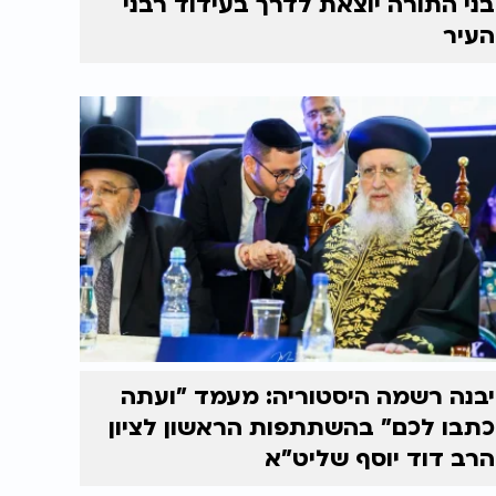
בני התורה יוצאת לדרך בעידוד רבני
העיר
יבנה רשמה היסטוריה: מעמד "ועתה
כתבו לכם" בהשתתפות הראשון לציון
הרב דוד יוסף שליט"א