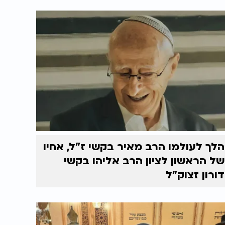
הלך לעולמו הרב מאיר בקשי ז"ל, אחיו
של הראשון לציון הרב אליהו בקשי
דורון זצוק"ל