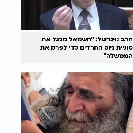
הרב נויגרשל: "השמאל מנצל את
סוגיית גיוס החרדים כדי לפרק את
הממשלה"