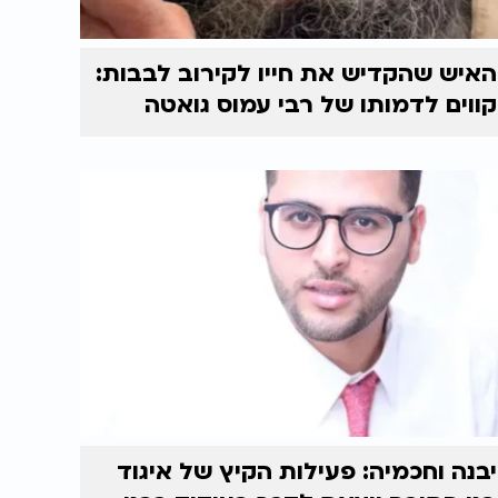
האיש שהקדיש את חייו לקירוב לבבות:
קווים לדמותו של רבי עמוס גואטה
יבנה וחכמיה: פעילות הקיץ של איגוד