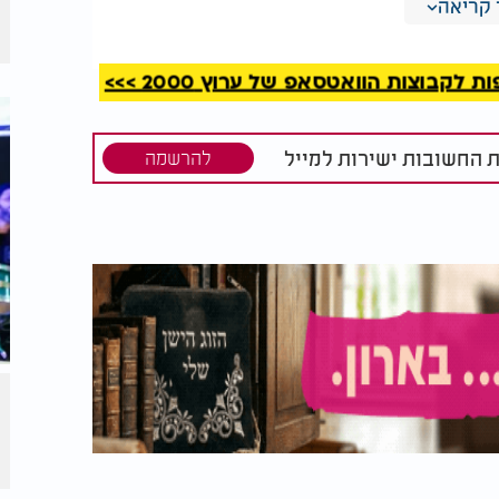
קריאה
קבוצות הוואטסאפ של ערוץ 2000 >>>
ת החשובות ישירות למייל
להרשמה