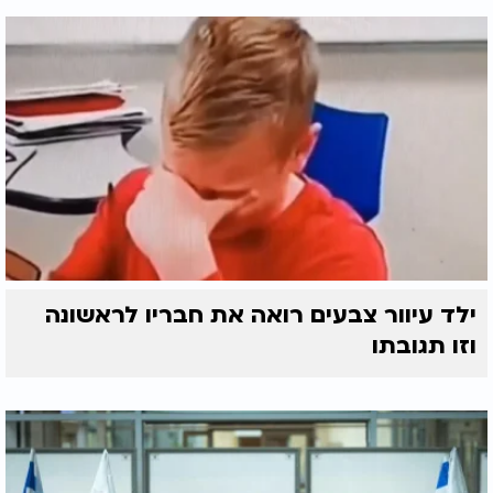
ילד עיוור צבעים רואה את חבריו לראשונה
וזו תגובתו