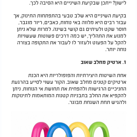
לישון? ייתכן שבקיעת השיניים היא הסיבה לכך.
בקיעת השיניים היא שלב טבעי בהתפתחות התינוק, אך
עבור רבים היא מלווה באי נוחות, כאבים, ריור מוגבר,
חוסר שקט ולעיתים גם קושי בשינה. למרות שלא ניתן
למנוע את התהליך, יש כמה דרכים פשוטות שעשויות
להקל על הפעוט ולעזור לו לעבור את התקופה בצורה
נוחה יותר.
1. ארטיק מחלב שאוב
אחת השיטות היצירתיות והפופולריות היא הכנת
ארטיקים קטנים מחלב שאוב. הקור עשוי לסייע בהרגעת
החניכיים הרגישות ולהפחית את תחושת אי הנוחות. ניתן
להקפיא את החלב בתבניות קטנות המותאמות לתינוקות
ולהגיש תחת השגחת מבוגר.