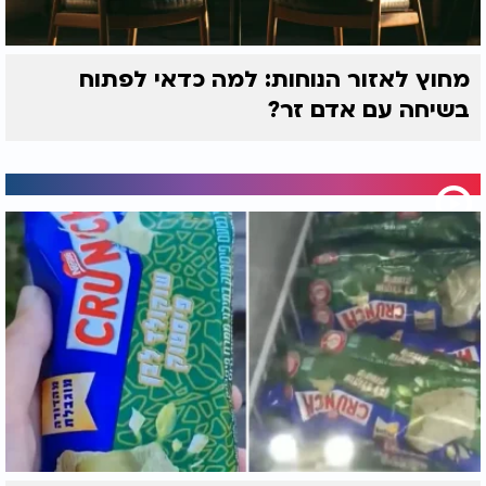
מחוץ לאזור הנוחות: למה כדאי לפתוח
בשיחה עם אדם זר?