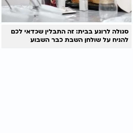
סגולה לרוגע בבית: זה התבלין שכדאי לכם
להניח על שולחן השבת כבר השבוע