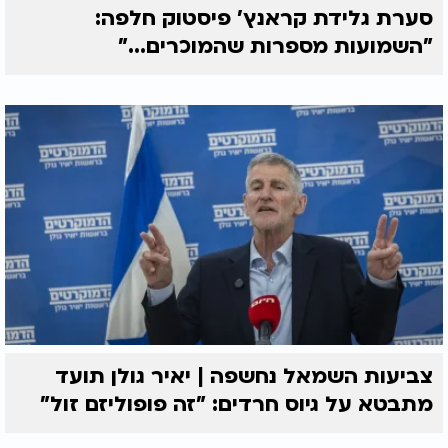
סערת גלידת קראנץ' פיסטוק חלפה:
"השמועות מספרות שהמוכרים..."
צביעות השמאל נחשפה | יאיר גולן תועד
מתבטא על גיוס חרדים: "זה פופוליזם זול"