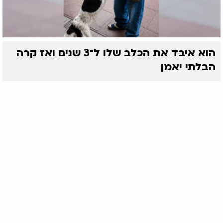
הוא איבד את הכלב שלו ל־3 שנים ואז קרה
הבלתי יאמן