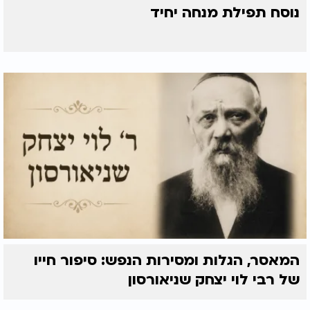
נוסח תפילת מנחה יחיד
המאסר, הגלות ומסירות הנפש: סיפור חייו
של רבי לוי יצחק שניאורסון