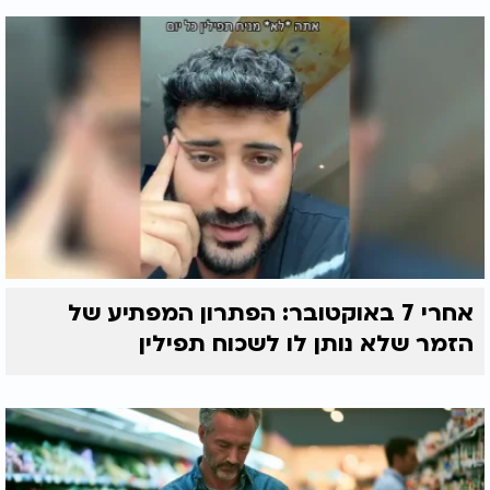
אחרי 7 באוקטובר: הפתרון המפתיע של
הזמר שלא נותן לו לשכוח תפילין