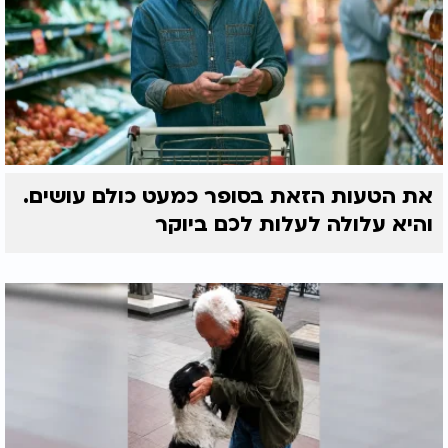
את הטעות הזאת בסופר כמעט כולם עושים.
והיא עלולה לעלות לכם ביוקר