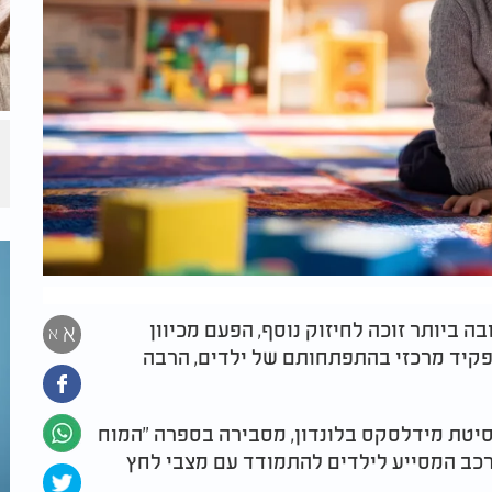
 ביותר זוכה לחיזוק נוסף, הפעם מכיוון
א
א
קיד מרכזי בהתפתחותם של ילדים, הרבה
רסיטת מידלסקס בלונדון, מסבירה בספרה "המוח
רכב המסייע לילדים להתמודד עם מצבי לחץ