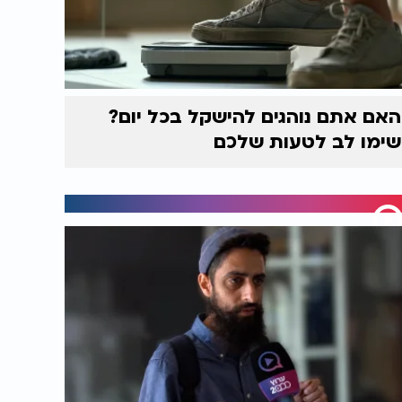
האם אתם נוהגים להישקל בכל יום?
שימו לב לטעות שלכם