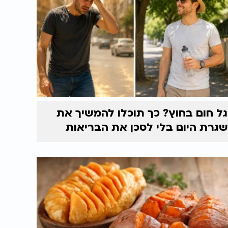
גל חום בחוץ? כך תוכלו להמשיך את
שגרת היום בלי לסכן את הבריאות