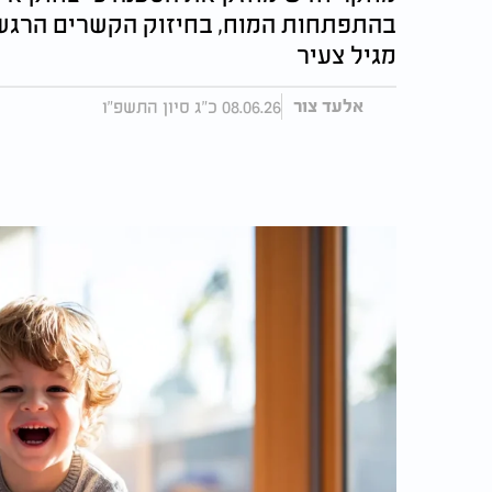
בהתפתחות המוח, בחיזוק הקשרים הרגשי
מגיל צעיר
08.06.26 כ"ג סיון התשפ"ו
אלעד צור