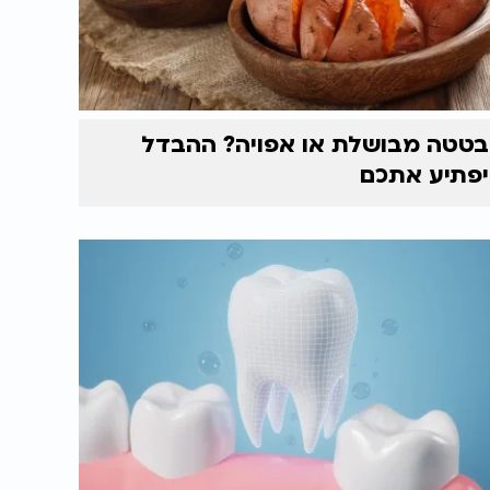
בטטה מבושלת או אפויה? ההבדל
יפתיע אתכם