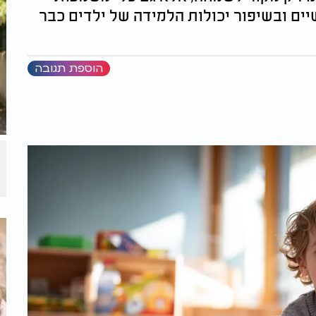
ים ובשיפור יכולות הלמידה של ילדים כבר
הוספת תגובה