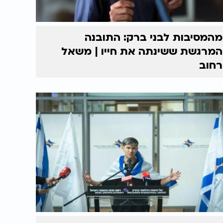
מהמסיבות לבני ברק: התובנה
המרגשת ששינתה את חייו | משאל
רחוב