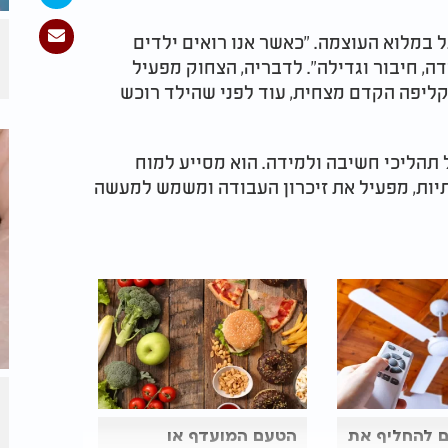
 במלוא העוצמה. "כאשר אנו רואים ילדים
ה, חיבור וגדילה". לדבריה, הצחוק מפעיל
הקליפה הקדם מצחית, עוד לפני שהילד רוכש
 תהליכי חשיבה ולמידה. הוא מסייע למוח
תיות, מפעיל את זיכרון העבודה ומשמש למעשה
 להחליף את
הטעם המועדף או