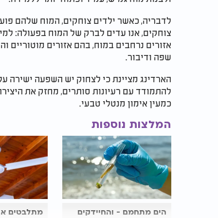
לדבריה, כאשר ילדים צוחקים, המוח שלהם פועל
צוחקים, אנו עדים לברק של המוח בפעולה: למיד
אזורים נרחבים במוח, בהם אזורים מוטוריים ו
שפה ודיבור.
הארדינג מציינת כי לצחוק יש השפעה ישירה על
להתמודד עם רעיונות סותרים, מחזק את היציר
כמעין אימון מנטלי טבעי.
המלצות נוספות
הים מתחמם - והחיידקים
מתלבטים אם