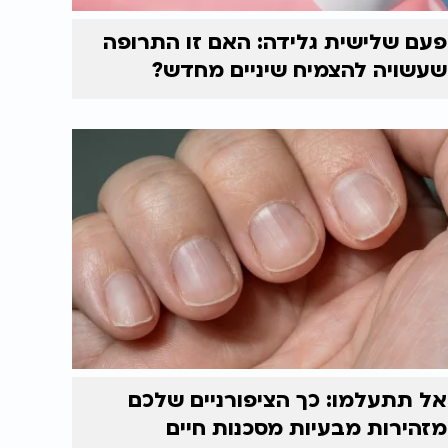
פעם שלישית גלידה: האם זו התרופה
שעשויה להצמיח שיניים מחדש?
אל תתעלמו: כך הציפורניים שלכם
מזהירות מבעיות מסכנות חיים