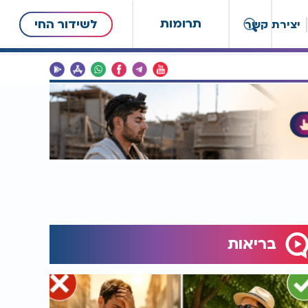
תרומות
לשידור החי
יצירת קשר
בריאות