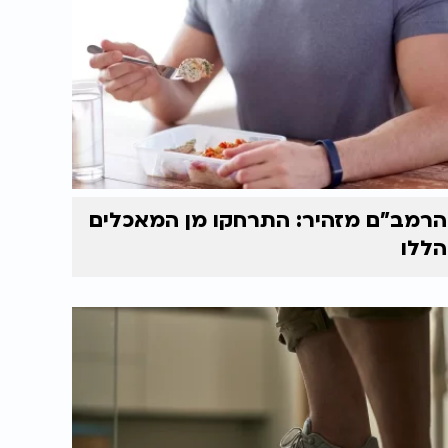
הרמב"ם מזהיר: התרחקו מן המאכלים
הללו