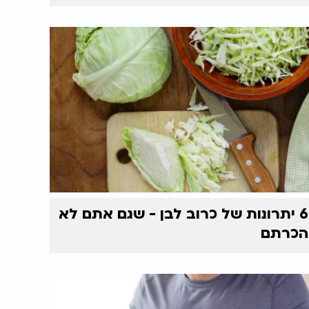
6 יתרונות של כרוב לבן - שגם אתם לא
הכרתם