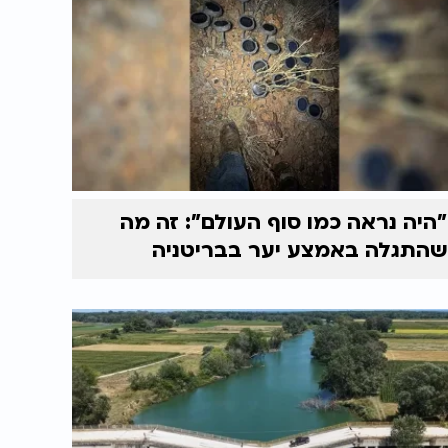
"היה נראה כמו סוף העולם": זה מה
שהתגלה באמצע יער בבריטניה