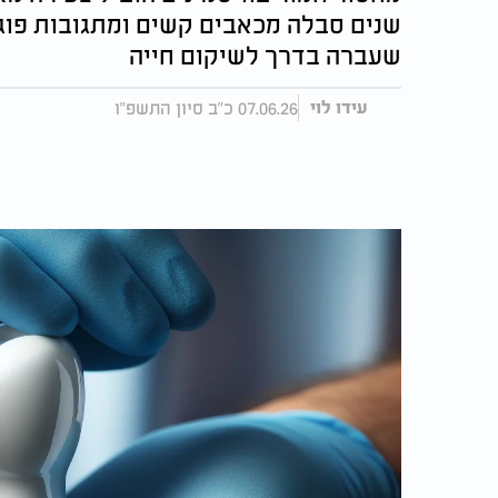
שנים סבלה מכאבים קשים ומתגובות פוגע
שעברה בדרך לשיקום חייה
07.06.26 כ"ב סיון התשפ"ו
עידו לוי