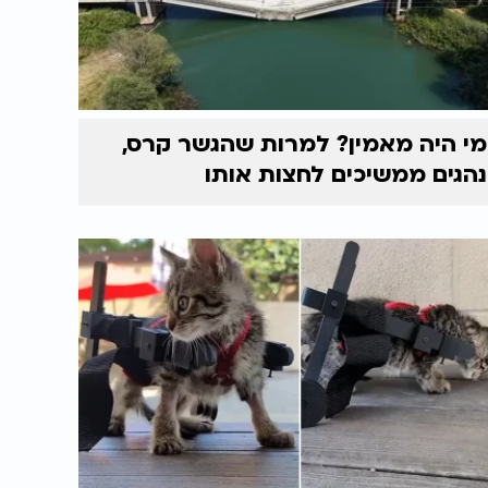
מי היה מאמין? למרות שהגשר קרס,
נהגים ממשיכים לחצות אותו