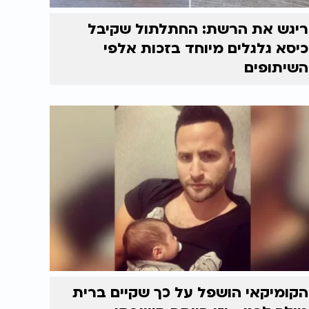
ריגש את הרשת: החתלתול שקיבל
כיסא גלגלים מיוחד בזכות אלפי
השיתופים
הקומיקאי הושפל על כך שקיים ברית