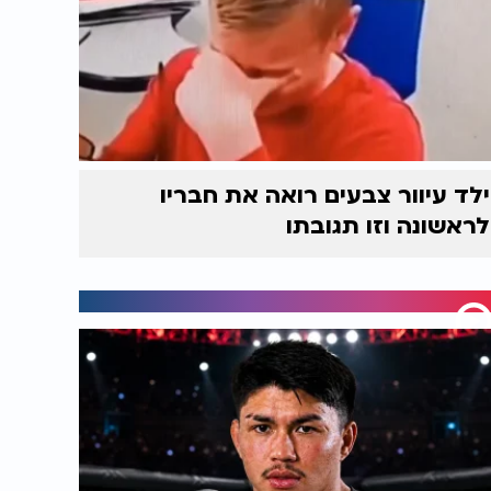
ילד עיוור צבעים רואה את חבריו
לראשונה וזו תגובתו