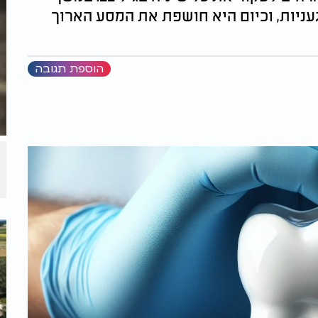
ניות, וכיום היא חושפת את המסע הארוך
הוספת תגובה