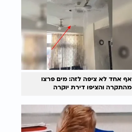
אף אחד לא ציפה לזה: מים פרצו
מהתקרה והציפו דירת יוקרה