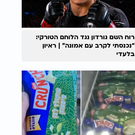
רוח השם גורדון נגד הלוחם הטורקי:
“נכנסתי לקרב עם אמונה” | ראיון
בלעדי