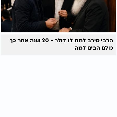
הרבי סירב לתת לו דולר - 20 שנה אחר כך
כולם הבינו למה