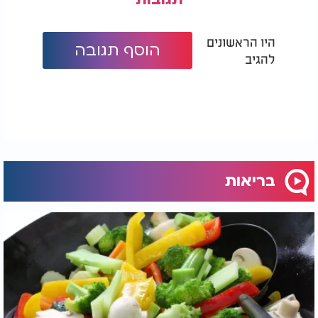
היו הראשונים
הוסף תגובה
להגיב
בריאות