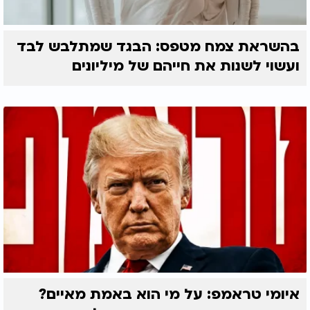
בהשראת צמח מטפס: הבגד שמתלבש לבד
ועשוי לשנות את חייהם של מיליונים
איומי טראמפ: על מי הוא באמת מאיים?