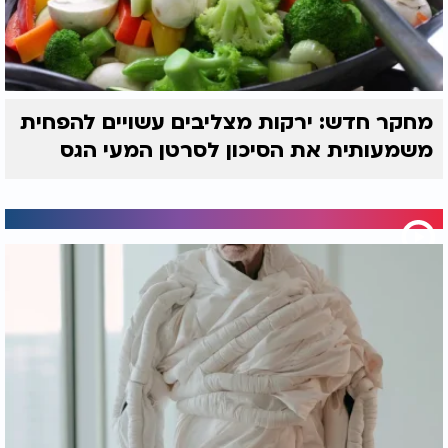
מחקר חדש: ירקות מצליבים עשויים להפחית
משמעותית את הסיכון לסרטן המעי הגס