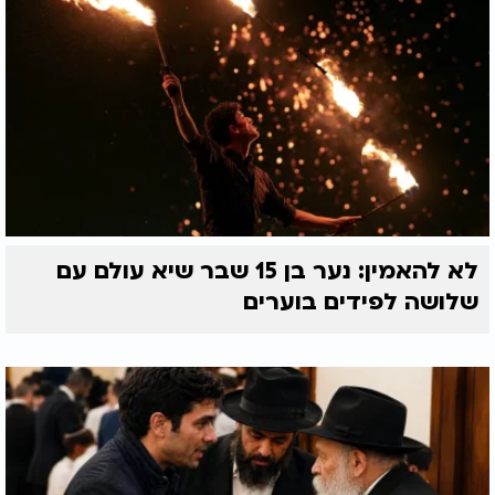
לא להאמין: נער בן 15 שבר שיא עולם עם
שלושה לפידים בוערים