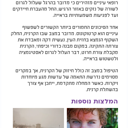
רופאי עיניים מזהירים כי מדובר בהרגל שעלול לגרום
לשורה של נזקים באזור הרגיש, החל מהעברת חיידקים
ועד לפגיעות משמעותיות בראייה.
אחד הסיכונים החמורים ביותר הקשורים לשפשוף
עיניים הוא קרטוקונוס. מדובר במצב שבו הקרנית, החלק
השקוף הנמצא בחזית העין, נעשית דקה ומאבדת את
צורתה התקינה. במקום מבנה כדורי וכיפתי, הקרנית
מקבלת צורת חרוט, דבר העלול לגרום לאסטיגמציה
ולטשטוש בראייה.
הטיפול במצב זה כולל חיזוק של הקרנית, אך במקרים
מסוימים נדרשת התאמה של עדשות מגע מיוחדות
ויקרות. כאשר המחלה מתקדמת, ייתכן אף צורך
בהשתלת קרנית.
המלצות נוספות