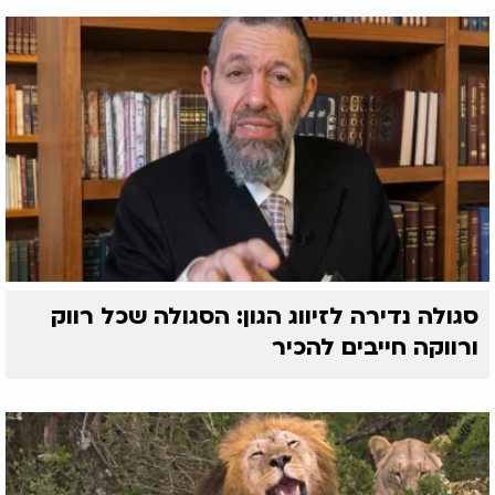
סגולה נדירה לזיווג הגון: הסגולה שכל רווק
ורווקה חייבים להכיר