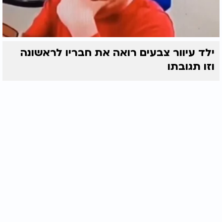
ילד עיוור צבעים רואה את חבריו לראשונה
וזו תגובתו