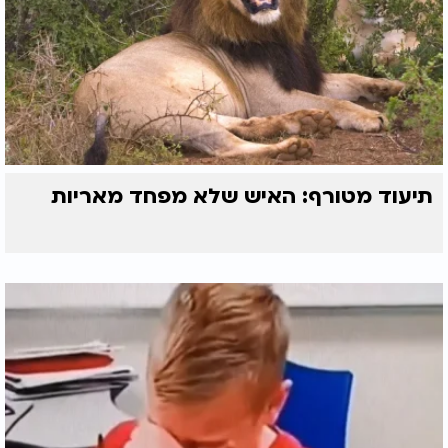
תיעוד מטורף: האיש שלא מפחד מאריות