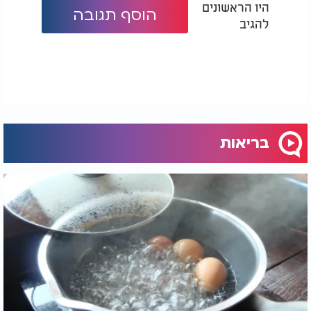
היו הראשונים
הוסף תגובה
להגיב
בריאות