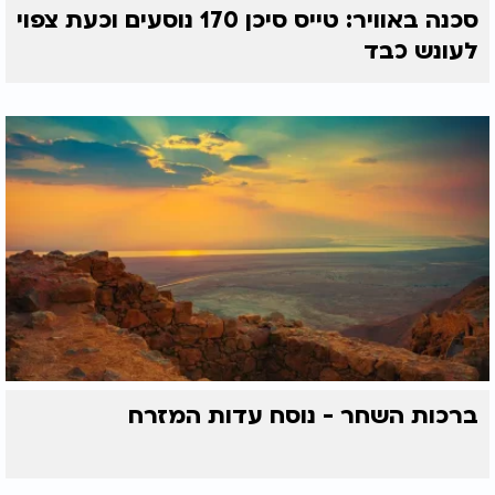
סכנה באוויר: טייס סיכן 170 נוסעים וכעת צפוי
לעונש כבד
ברכות השחר - נוסח עדות המזרח