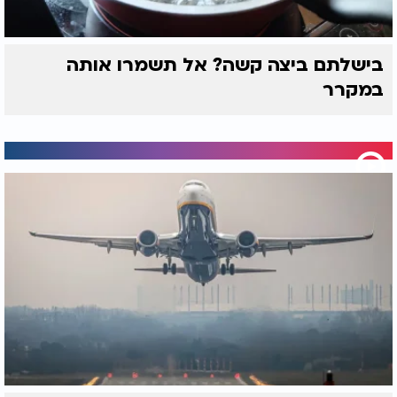
בישלתם ביצה קשה? אל תשמרו אותה
במקרר