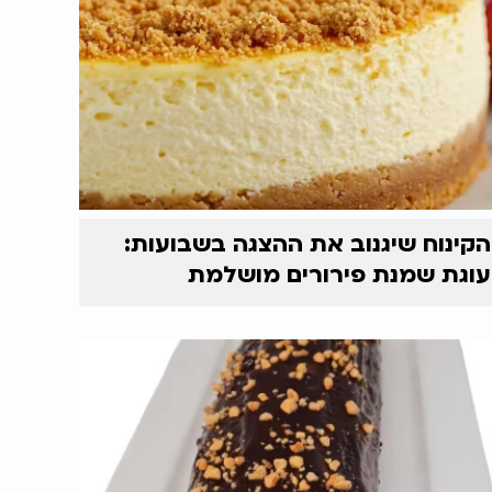
הקינוח שיגנוב את ההצגה בשבועות:
עוגת שמנת פירורים מושלמת