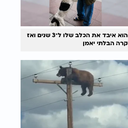
הוא איבד את הכלב שלו ל־3 שנים ואז
קרה הבלתי יאמן