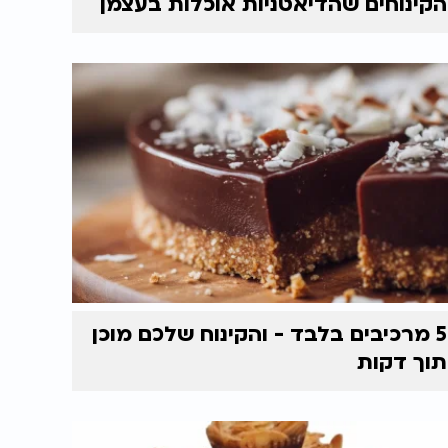
הקינוחים שהדיאטניות אוכלות בעצמן
5 מרכיבים בלבד - והקינוח שלכם מוכן
תוך דקות