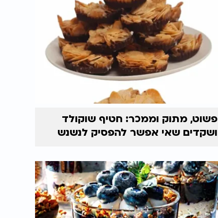
פשוט, מתוק וממכר: חטיף שוקולד
ושקדים שאי אפשר להפסיק לנשנש