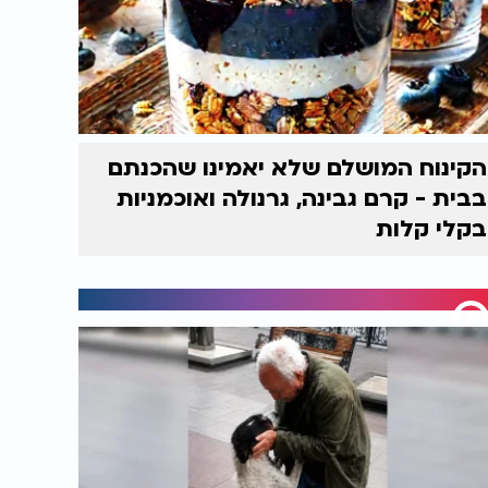
הקינוח המושלם שלא יאמינו שהכנתם
בבית - קרם גבינה, גרנולה ואוכמניות
בקלי קלות