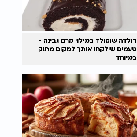
רולדה שוקולד במילוי קרם גבינה -
טעמים שילקחו אותך למקום מתוק
במיוחד