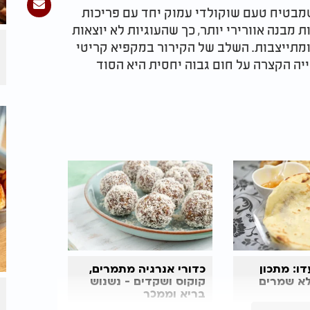
מבטיח טעם שוקולדי עמוק יחד עם פריכות
ת מבנה אוורירי יותר, כך שהעוגיות לא יוצאות
מתייצבות. השלב של הקירור במקפיא קריטי
ייה הקצרה על חום גבוה יחסית היא הסוד
ו: מתכון
כדורי אנרגיה מתמרים,
א שמרים
קוקוס ושקדים - נשנוש
בריא וממכר