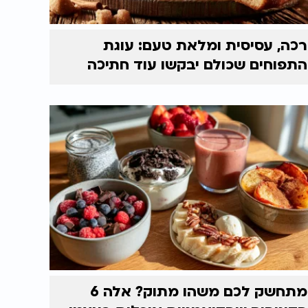
רכה, עסיסית ומלאת טעם: עוגת
התפוחים שכולם יבקשו עוד חתיכה
מתחשק לכם משהו מתוק? אלה 6