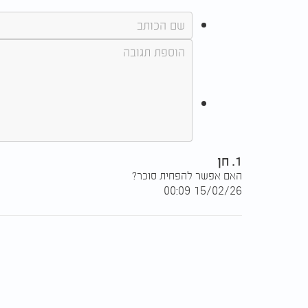
1. חן
האם אפשר להפחית סוכר?
15/02/26 00:09